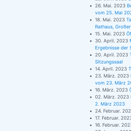
26. Mai. 2023
B
vom 25. Mai 20
18. Mai. 2023
Ta
Rathaus, Großer
15. Mai. 2023
Öf
30. April. 2023
Ergebnisse der 
20. April. 2023
Sitzungssaal
14. April. 2023
T
23. März. 2023
vom 23. März 
16. März. 2023
02. März. 2023
2. März 2023
24. Februar. 20
17. Februar. 20
16. Februar. 20