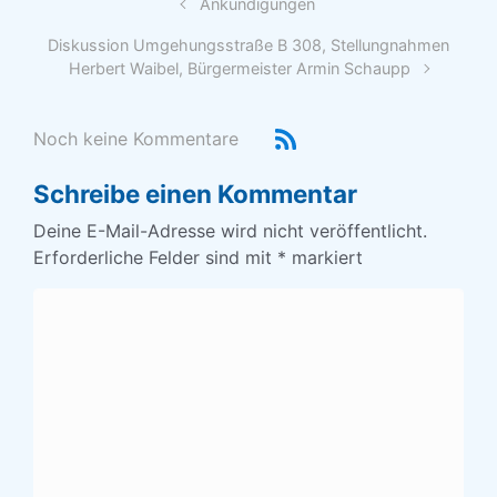
Ankündigungen
Diskussion Umgehungsstraße B 308, Stellungnahmen
Herbert Waibel, Bürgermeister Armin Schaupp
Noch keine Kommentare
Schreibe einen Kommentar
Deine E-Mail-Adresse wird nicht veröffentlicht.
Erforderliche Felder sind mit
*
markiert