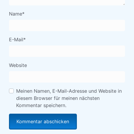
Name
*
E-Mail
*
Website
Meinen Namen, E-Mail-Adresse und Website in
diesem Browser für meinen nächsten
Kommentar speichern.