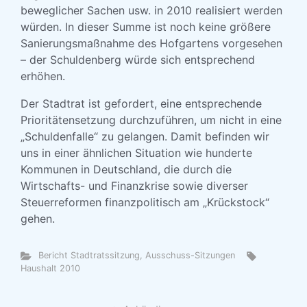
beweglicher Sachen usw. in 2010 realisiert werden
würden. In dieser Summe ist noch keine größere
Sanierungsmaßnahme des Hofgartens vorgesehen
– der Schuldenberg würde sich entsprechend
erhöhen.
Der Stadtrat ist gefordert, eine entsprechende
Prioritätensetzung durchzuführen, um nicht in eine
„Schuldenfalle“ zu gelangen. Damit befinden wir
uns in einer ähnlichen Situation wie hunderte
Kommunen in Deutschland, die durch die
Wirtschafts- und Finanzkrise sowie diverser
Steuerreformen finanzpolitisch am „Krückstock“
gehen.
Bericht Stadtratssitzung, Ausschuss-Sitzungen
Haushalt 2010