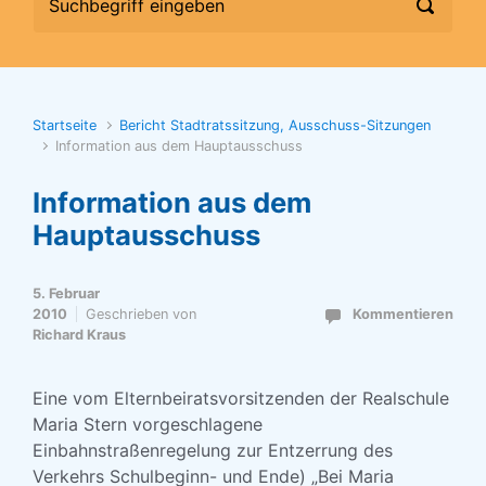
Startseite
Bericht Stadtratssitzung, Ausschuss-Sitzungen
Information aus dem Hauptausschuss
Information aus dem
Hauptausschuss
5. Februar
2010
Geschrieben von
Kommentieren
Richard Kraus
Eine vom Elternbeiratsvorsitzenden der Realschule
Maria Stern vorgeschlagene
Einbahnstraßenregelung zur Entzerrung des
Verkehrs Schulbeginn- und Ende) „Bei Maria