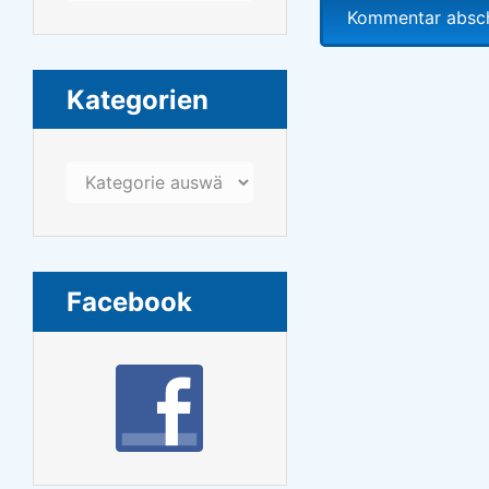
Kategorien
Kategorien
Facebook