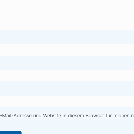
-Mail-Adresse und Website in diesem Browser für meinen 