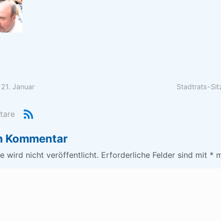
 21. Januar
Stadtrats-Si
tare
en Kommentar
 wird nicht veröffentlicht.
Erforderliche Felder sind mit
*
m