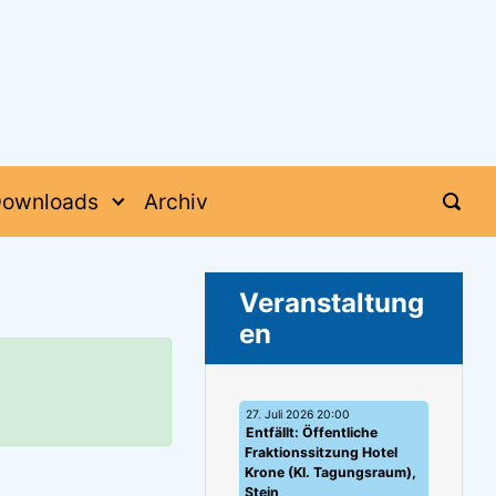
ownloads
Archiv
Veranstaltung
en
27. Juli 2026 20:00
Entfällt: Öffentliche
Fraktionssitzung Hotel
Krone (Kl. Tagungsraum),
Stein