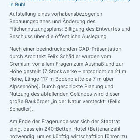
in Bühl
Aufstellung eines vorhabensbezogenen
Bebauungsplanes und Änderung des
Flächennutzungsplans: Billigung des Entwurfes und
Beschluss über die öffentliche Auslegung
Nach einer beeindruckenden CAD-Präsentation
durch Architekt Felix Schädler wurden vom
Gremium vor allem Fragen zum Ausmaß und zur
Höhe gestellt (7 Stockwerke – entspricht ca 21 m
Höhe, Länge 117 m Bodenplatte ca 7 m über
Alpseehöhe). Durch geschickte Planung und
Nutzung des abfallenden Geländes wird dieser
große Baukörper „in der Natur versteckt“ (Felix
Schädler).
Am Ende der Fragerunde war sich der Stadtrat
einig, dass ein 240-Betten-Hotel (Bettenanzahl
notwendig, um es künftig wirtschaftlich führen zu