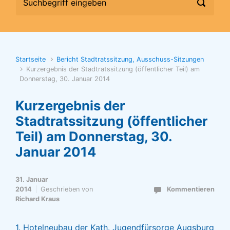
Startseite
Bericht Stadtratssitzung, Ausschuss-Sitzungen
Kurzergebnis der Stadtratssitzung (öffentlicher Teil) am
Donnerstag, 30. Januar 2014
Kurzergebnis der
Stadtratssitzung (öffentlicher
Teil) am Donnerstag, 30.
Januar 2014
31. Januar
2014
Geschrieben von
Kommentieren
Richard Kraus
1. Hotelneubau der Kath. Jugendfürsorge Augsburg