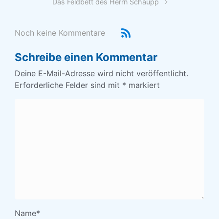
Das Feldbett des Herrn Schaupp
Noch keine Kommentare
Schreibe einen Kommentar
Deine E-Mail-Adresse wird nicht veröffentlicht.
Erforderliche Felder sind mit
*
markiert
Name
*