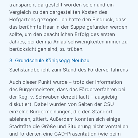
transparent dargestellt worden seien und ein
Vergleich zu den dargestellten Kosten des
Hofgartens gezogen. Ich hatte den Eindruck, dass
das berühmte Haar in der Suppe gefunden werden
sollte, um den beachtlichen Erfolg des ersten
Jahres, bei dem ja Anlaufschwierigkeiten immer zu
berücksichtigen sind, zu trüben.
3. Grundschule Königsegg Neubau
Sachstandbericht zum Stand des Förderverfahrens
Auch dieser Punkt wurde – trotz der Information
des Bürgermeisters, dass das Förderverfahren bei
der Reg. v. Schwaben derzeit läuft – ausgiebig
diskutiert. Dabei wurden von Seiten der CSU
einzelne Bürgermeinungen, die den Standort
ablehnen, zitiert. Außerdem konnten sich einige
Stadträte die Größe und Situierung nicht vorstellen
und forderten eine CAD-Präsentation (wie beim