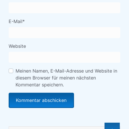
E-Mail
*
Website
Meinen Namen, E-Mail-Adresse und Website in
diesem Browser für meinen nächsten
Kommentar speichern.