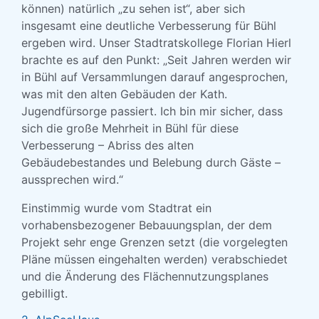
können) natürlich „zu sehen ist“, aber sich
insgesamt eine deutliche Verbesserung für Bühl
ergeben wird. Unser Stadtratskollege Florian Hierl
brachte es auf den Punkt: „Seit Jahren werden wir
in Bühl auf Versammlungen darauf angesprochen,
was mit den alten Gebäuden der Kath.
Jugendfürsorge passiert. Ich bin mir sicher, dass
sich die große Mehrheit in Bühl für diese
Verbesserung – Abriss des alten
Gebäudebestandes und Belebung durch Gäste –
aussprechen wird.“
Einstimmig wurde vom Stadtrat ein
vorhabensbezogener Bebauungsplan, der dem
Projekt sehr enge Grenzen setzt (die vorgelegten
Pläne müssen eingehalten werden) verabschiedet
und die Änderung des Flächennutzungsplanes
gebilligt.