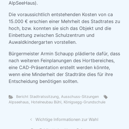
AlpSeeHaus).
Die voraussichtlich entstehenden Kosten von ca
15.000 € erschien einer Mehrheit des Stadtrates zu
hoch, bzw. konnten sie sich das Objekt und die
Einbettung zwischen Schulzentrum und
Auwaldkindergarten vorstellen.
Bürgermeister Armin Schaupp plädierte dafür, dass
nach weiteren Feinplanungen des Hortbereiches,
eine CAD-Präsentation erstellt werden könnte,
wenn eine Minderheit der Stadträte dies für ihre
Entscheidung benötigen sollten.
Bericht Stadtratssitzung, Ausschuss-Sitzungen
Alpseehaus
,
Hotelneubau Bühl
,
Königsegg-Grundschule
Wichtige Informationen zur Wahl