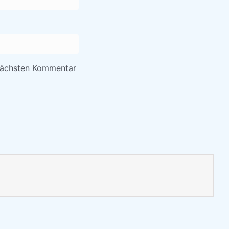
nächsten Kommentar