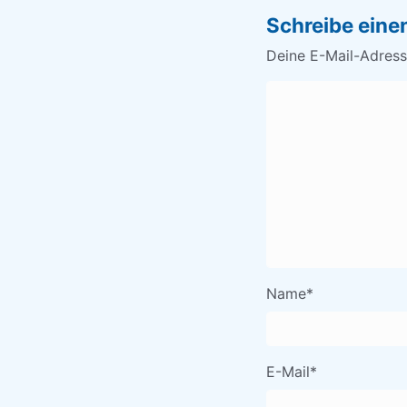
Schreibe ein
Deine E-Mail-Adresse
Name
*
E-Mail
*