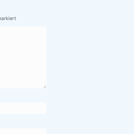
arkiert