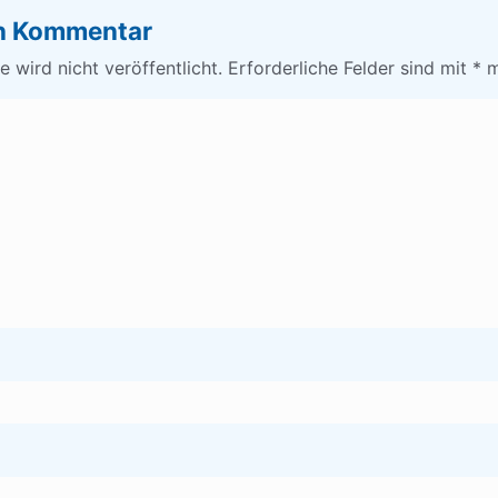
en Kommentar
 wird nicht veröffentlicht.
Erforderliche Felder sind mit
*
m