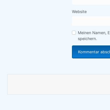
Website
Meinen Namen, E
speichern.