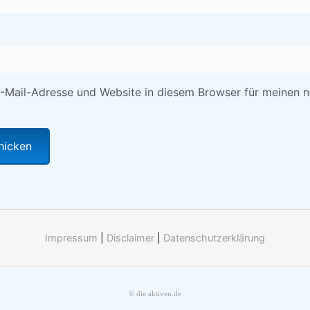
-Mail-Adresse und Website in diesem Browser für meinen 
Impressum
|
Disclaimer
|
Datenschutzerklärung
© die aktiven.de