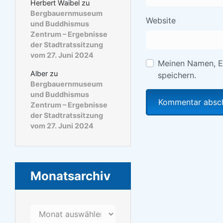
Herbert Waibel
zu
Bergbauernmuseum
Website
und Buddhismus
Zentrum – Ergebnisse
der Stadtratssitzung
vom 27. Juni 2024
Meinen Namen, E
Alber
zu
speichern.
Bergbauernmuseum
und Buddhismus
Zentrum – Ergebnisse
der Stadtratssitzung
vom 27. Juni 2024
Monatsarchiv
Monatsarchiv