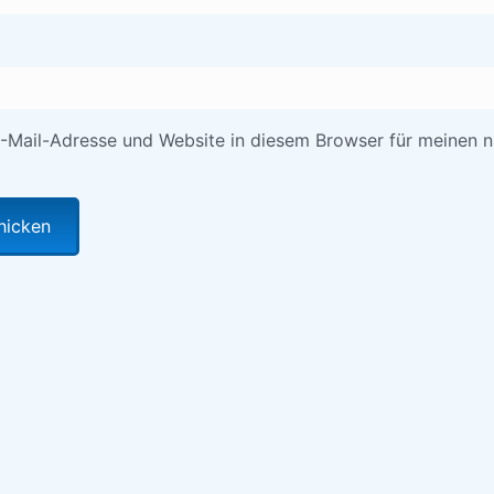
-Mail-Adresse und Website in diesem Browser für meinen 