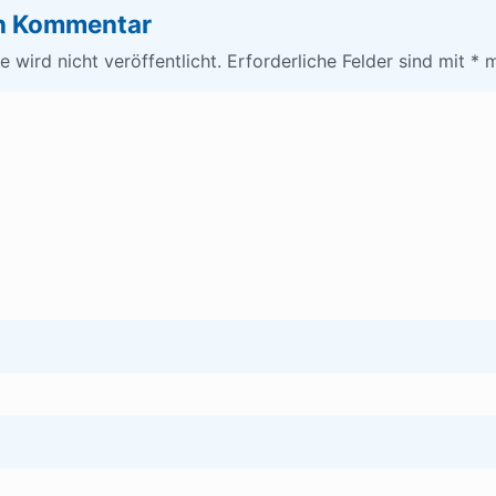
en Kommentar
 wird nicht veröffentlicht.
Erforderliche Felder sind mit
*
m