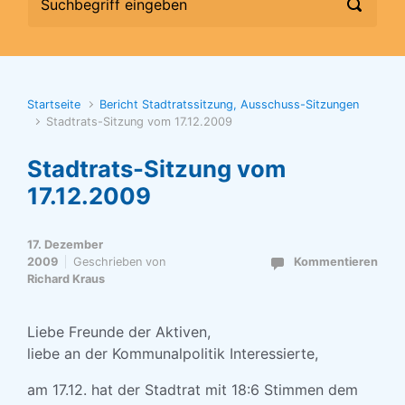
Startseite
Bericht Stadtratssitzung, Ausschuss-Sitzungen
Stadtrats-Sitzung vom 17.12.2009
Stadtrats-Sitzung vom
17.12.2009
17. Dezember
2009
Geschrieben von
Kommentieren
Richard Kraus
Liebe Freunde der Aktiven,
liebe an der Kommunalpolitik Interessierte,
am 17.12. hat der Stadtrat mit 18:6 Stimmen dem