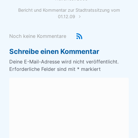
Bericht und Kommentar zur Stadtratssitzung vom
01.12.09
Noch keine Kommentare
Schreibe einen Kommentar
Deine E-Mail-Adresse wird nicht veröffentlicht.
Erforderliche Felder sind mit
*
markiert