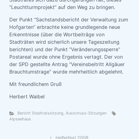
“Leuchtturmprojekt” auf den Weg zu bringen.
Der Punkt “Sachstandsbericht der Verwaltung zum
Hofgarten” erbrachte keine grundlegende neue
Erkenntnisse (über die Wortbeiträge von
Stadträten wird sicherlich unsere Tageszeitung
berichten) und der Punkt “Veränderungssperre”
Postareal wurde ohne Ergebnis vertagt. Der von
der SPD gestellte Antrag “Vereinsbeitritt Allgäuer
Brauchtumstrage” wurde mehrheitlich abgelehnt.
Mit freundlichem Gruß
Herbert Waibel
Bericht Stadtratssitzung, Ausschuss-Sitzungen
Alpseehaus
Helferfest 2008