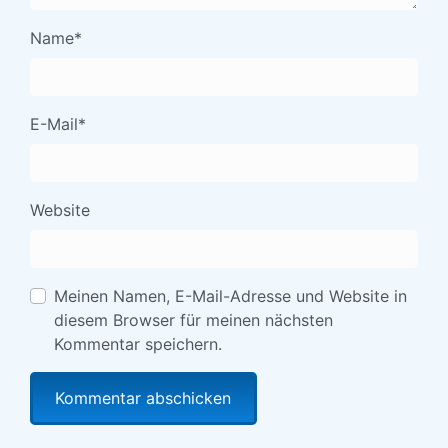
Name
*
E-Mail
*
Website
Meinen Namen, E-Mail-Adresse und Website in
diesem Browser für meinen nächsten
Kommentar speichern.