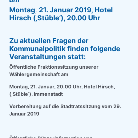
Montag
,
21. Januar 2019, Hotel
Hirsch (‚Stüble‘), 20.00 Uhr
Zu aktuellen Fragen der
Kommunalpolitik finden folgende
Veranstaltungen statt:
Öffentliche Fraktionssitzung unserer
Wählergemeinschaft am
Montag, 21. Januar, 20.00 Uhr, Hotel Hirsch,
(‚Stüble‘), Immenstadt
Vorbereitung auf die Stadtratssitzung vom 29.
Januar 2019