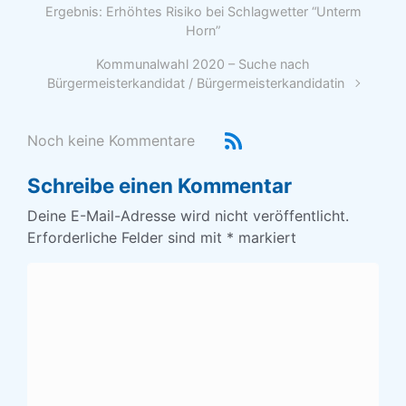
Ergebnis: Erhöhtes Risiko bei Schlagwetter “Unterm
Horn”
Kommunalwahl 2020 – Suche nach
Bürgermeisterkandidat / Bürgermeisterkandidatin
Noch keine Kommentare
Schreibe einen Kommentar
Deine E-Mail-Adresse wird nicht veröffentlicht.
Erforderliche Felder sind mit
*
markiert