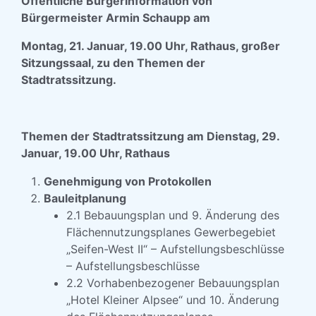
Öffentliche Bürgerinformation von
Bürgermeister Armin Schaupp am
Montag, 21. Januar, 19.00 Uhr, Rathaus, großer
Sitzungssaal, zu den Themen der
Stadtratssitzung.
Themen der Stadtratssitzung am Dienstag, 29.
Januar, 19.00 Uhr, Rathaus
Genehmigung von Protokollen
Bauleitplanung
2.1 Bebauungsplan und 9. Änderung des
Flächennutzungsplanes Gewerbegebiet
„Seifen-West II“ – Aufstellungsbeschlüsse
– Aufstellungsbeschlüsse
2.2 Vorhabenbezogener Bebauungsplan
„Hotel Kleiner Alpsee“ und 10. Änderung