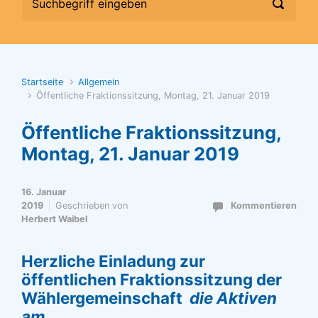
Startseite
Allgemein
Öffentliche Fraktionssitzung, Montag, 21. Januar 2019
Öffentliche Fraktionssitzung,
Montag, 21. Januar 2019
16. Januar
2019
Geschrieben von
Kommentieren
Herbert Waibel
Herzliche Einladung zur
öffentlichen Fraktionssitzung
der
Wählergemeinschaft
die Aktiven
am