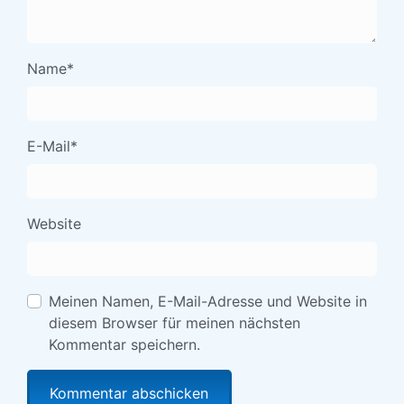
Name
*
E-Mail
*
Website
Meinen Namen, E-Mail-Adresse und Website in
diesem Browser für meinen nächsten
Kommentar speichern.