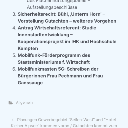
des Flächennutzungsplanes –
Aufstellungsbeschlüsse
Sicherheitsrecht: Bühl, ‚Unterm Horn‘ –
Vorstellung Gutachten – weiteres Vorgehen
Antrag Wirtschaftsreferent: Studie
Innenstadtentwicklung –
Kooperationsprojekt im IHK und Hochschule
Kempten
Mobilfunk-Förderprogramm des
Staatsministeriums f. Wirtschaft
Mobilfunkmasten 5G: Schreiben der
Bürgerinnen Frau Pechmann und Frau
Ganssauge
Allgemein
Planungen Gewerbegebiet “Seifen-West” und “Hotel
Kleiner Alpsee” kommen voran / Gutachten kommt zum