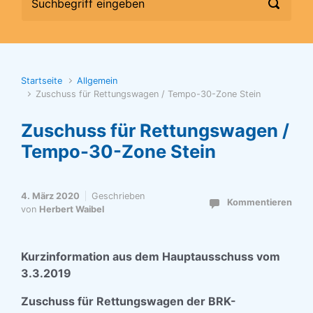
Startseite
Allgemein
Zuschuss für Rettungswagen / Tempo-30-Zone Stein
Zuschuss für Rettungswagen /
Tempo-30-Zone Stein
4. März 2020
Geschrieben
Kommentieren
von
Herbert Waibel
Kurzinformation aus dem Hauptausschuss vom
3.3.2019
Zuschuss für Rettungswagen der BRK-