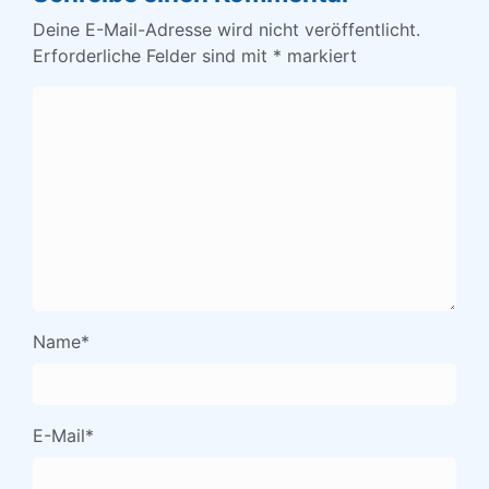
Deine E-Mail-Adresse wird nicht veröffentlicht.
Erforderliche Felder sind mit
*
markiert
Name
*
E-Mail
*