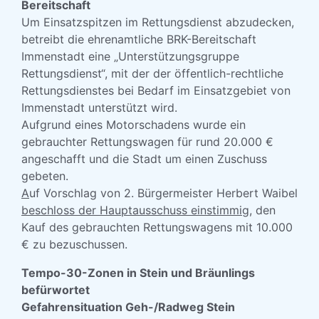
Bereitschaft
Um Einsatzspitzen im Rettungsdienst abzudecken,
betreibt die ehrenamtliche BRK-Bereitschaft
Immenstadt eine „Unterstützungsgruppe
Rettungsdienst“, mit der der öffentlich-rechtliche
Rettungsdienstes bei Bedarf im Einsatzgebiet von
Immenstadt unterstützt wird.
Aufgrund eines Motorschadens wurde ein
gebrauchter Rettungswagen für rund 20.000 €
angeschafft und die Stadt um einen Zuschuss
gebeten.
A
uf Vorschlag von 2. Bürgermeister Herbert Waibel
beschloss der Hauptausschuss
einstimmig
, den
Kauf des gebrauchten Rettungswagens mit 10.000
€ zu bezuschussen.
Tempo-30-Zonen in Stein und Bräunlings
befürwortet
Gefahrensituation Geh-/Radweg Stein