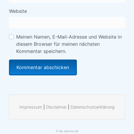
Website
Meinen Namen, E-Mail-Adresse und Website in
diesem Browser für meinen nächsten
Kommentar speichern.
Impressum
|
Disclaimer
|
Datenschutzerklärung
© die aktiven.de