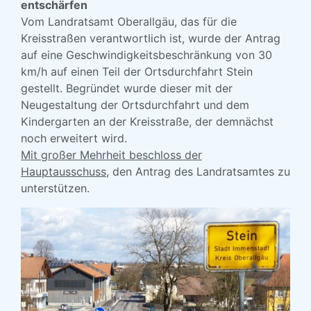
entschärfen
Vom Landratsamt Oberallgäu, das für die
Kreisstraßen verantwortlich ist, wurde der Antrag
auf eine Geschwindigkeitsbeschränkung von 30
km/h auf einen Teil der Ortsdurchfahrt Stein
gestellt. Begründet wurde dieser mit der
Neugestaltung der Ortsdurchfahrt und dem
Kindergarten an der Kreisstraße, der demnächst
noch erweitert wird.
Mit großer Mehrheit beschloss der
Hauptausschuss
, den Antrag des Landratsamtes zu
unterstützen.