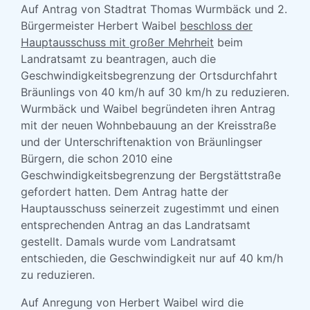
Auf Antrag von Stadtrat Thomas Wurmbäck und 2.
Bürgermeister Herbert Waibel
beschloss der
Hauptausschuss mit großer Mehrheit
beim
Landratsamt zu beantragen, auch die
Geschwindigkeitsbegrenzung der Ortsdurchfahrt
Bräunlings von 40 km/h auf 30 km/h zu reduzieren.
Wurmbäck und Waibel begründeten ihren Antrag
mit der neuen Wohnbebauung an der Kreisstraße
und der Unterschriftenaktion von Bräunlingser
Bürgern, die schon 2010 eine
Geschwindigkeitsbegrenzung der Bergstättstraße
gefordert hatten. Dem Antrag hatte der
Hauptausschuss seinerzeit zugestimmt und einen
entsprechenden Antrag an das Landratsamt
gestellt. Damals wurde vom Landratsamt
entschieden, die Geschwindigkeit nur auf 40 km/h
zu reduzieren.
Auf Anregung von Herbert Waibel wird die