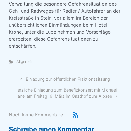
Verwaltung die besondere Gefahrensituation des
Geh- und Radweges für Radler / Autofahrer an der
Kreisstraße in Stein, vor allem im Bereich der
unübersichtlichen Einmündungen beim Hotel
Krone, unter die Lupe nehmen und Vorschläge
erarbeiten, diese Gefahrensituationen zu
entschärfen.
Allgemein
Einladung zur öffentlichen Fraktionssitzung
Herzliche Einladung zum Benefizkonzert mit Michael
Hanel am Freitag, 6. März im Gasthof zum Alpsee
Noch keine Kommentare
Schreibe einen Kommentar