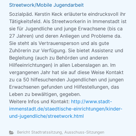
Streetwork/Mobile Jugendarbeit
Sozialpäd. Kerstin Keck erläuterte eindrucksvoll ihr
Tätigkeitsfeld. Als Streetworkerin in Immenstadt ist
sie für Jugendliche und junge Erwachsene (bis ca
27 Jahren) und deren Anliegen und Probleme da.
Sie steht als Vertrauensperson und als gute
Zuhörerin zur Verfügung. Sie bietet Assistenz und
Begleitung (auch zu Behörden und anderen
Hilfeeinrichtungen) in allen Lebenslagen an. Im
vergangenen Jahr hat sie auf diese Weise Kontakt
zu ca 50 hilfesuchenden Jugendlichen und jungen
Erwachsenen gefunden und Hilfestellungen, das
Leben zu bewältigen, gegeben.
Weitere Infos und Kontakt:
http://www.stadt-
immenstadt.de/staedtische-einrichtungen/kinder-
und-jugendliche/streetwork.html
Bericht Stadtratssitzung, Ausschuss-Sitzungen