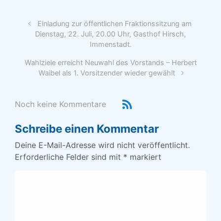
Einladung zur öffentlichen Fraktionssitzung am
Dienstag, 22. Juli, 20.00 Uhr, Gasthof Hirsch,
Immenstadt.
Wahlziele erreicht Neuwahl des Vorstands – Herbert
Waibel als 1. Vorsitzender wieder gewählt
Noch keine Kommentare
Schreibe einen Kommentar
Deine E-Mail-Adresse wird nicht veröffentlicht.
Erforderliche Felder sind mit
*
markiert