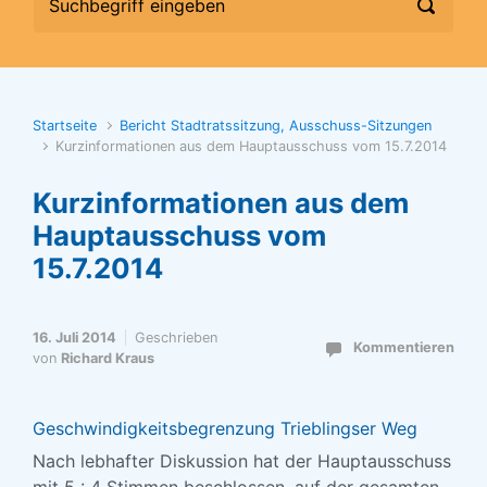
Startseite
Bericht Stadtratssitzung, Ausschuss-Sitzungen
Kurzinformationen aus dem Hauptausschuss vom 15.7.2014
Kurzinformationen aus dem
Hauptausschuss vom
15.7.2014
16. Juli 2014
Geschrieben
Kommentieren
von
Richard Kraus
Geschwindigkeitsbegrenzung Trieblingser Weg
Nach lebhafter Diskussion hat der Hauptausschuss