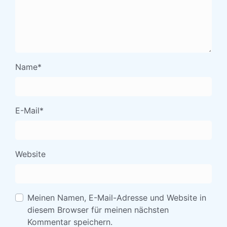
Name
*
E-Mail
*
Website
Meinen Namen, E-Mail-Adresse und Website in
diesem Browser für meinen nächsten
Kommentar speichern.