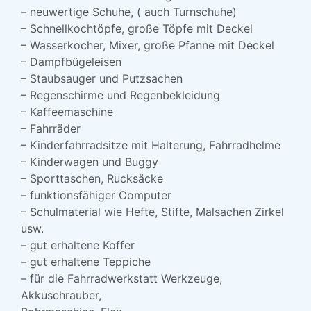
– neuwertige Schuhe, ( auch Turnschuhe)
– Schnellkochtöpfe, große Töpfe mit Deckel
– Wasserkocher, Mixer, große Pfanne mit Deckel
– Dampfbügeleisen
– Staubsauger und Putzsachen
– Regenschirme und Regenbekleidung
– Kaffeemaschine
– Fahrräder
– Kinderfahrradsitze mit Halterung, Fahrradhelme
– Kinderwagen und Buggy
– Sporttaschen, Rucksäcke
– funktionsfähiger Computer
– Schulmaterial wie Hefte, Stifte, Malsachen Zirkel
usw.
– gut erhaltene Koffer
– gut erhaltene Teppiche
– für die Fahrradwerkstatt Werkzeuge,
Akkuschrauber,