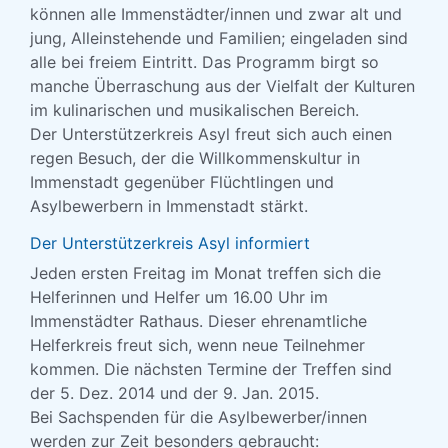
können alle Immenstädter/innen und zwar alt und
jung, Alleinstehende und Familien; eingeladen sind
alle bei freiem Eintritt. Das Programm birgt so
manche Überraschung aus der Vielfalt der Kulturen
im kulinarischen und musikalischen Bereich.
Der Unterstützerkreis Asyl freut sich auch einen
regen Besuch, der die Willkommenskultur in
Immenstadt gegenüber Flüchtlingen und
Asylbewerbern in Immenstadt stärkt.
Der Unterstützerkreis Asyl informiert
Jeden ersten Freitag im Monat treffen sich die
Helferinnen und Helfer um 16.00 Uhr im
Immenstädter Rathaus. Dieser ehrenamtliche
Helferkreis freut sich, wenn neue Teilnehmer
kommen. Die nächsten Termine der Treffen sind
der 5. Dez. 2014 und der 9. Jan. 2015.
Bei Sachspenden für die Asylbewerber/innen
werden zur Zeit besonders gebraucht: