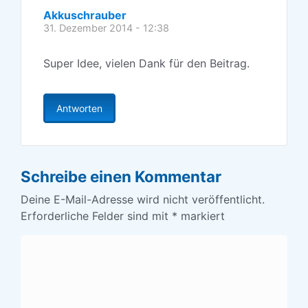
Akkuschrauber
31. Dezember 2014 - 12:38
Super Idee, vielen Dank für den Beitrag.
Antworten
Schreibe einen Kommentar
Deine E-Mail-Adresse wird nicht veröffentlicht.
Erforderliche Felder sind mit
*
markiert