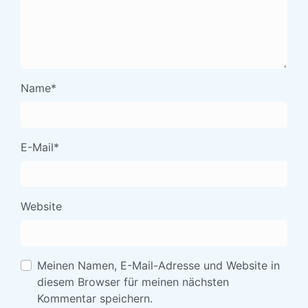
Name
*
E-Mail
*
Website
Meinen Namen, E-Mail-Adresse und Website in
diesem Browser für meinen nächsten
Kommentar speichern.