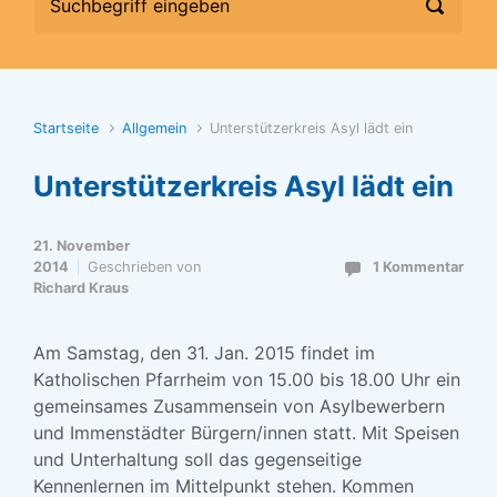
Startseite
Allgemein
Unterstützerkreis Asyl lädt ein
Unterstützerkreis Asyl lädt ein
21. November
2014
Geschrieben von
1 Kommentar
Richard Kraus
Am Samstag, den 31. Jan. 2015 findet im
Katholischen Pfarrheim von 15.00 bis 18.00 Uhr ein
gemeinsames Zusammensein von Asylbewerbern
und Immenstädter Bürgern/innen statt. Mit Speisen
und Unterhaltung soll das gegenseitige
Kennenlernen im Mittelpunkt stehen. Kommen