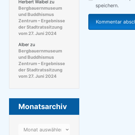
Herbert Waibel
zu
speichern.
Bergbauernmuseum
und Buddhismus
Zentrum – Ergebnisse
der Stadtratssitzung
vom 27. Juni 2024
Alber
zu
Bergbauernmuseum
und Buddhismus
Zentrum – Ergebnisse
der Stadtratssitzung
vom 27. Juni 2024
Monatsarchiv
Monatsarchiv