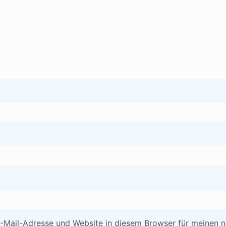
-Mail-Adresse und Website in diesem Browser für meinen 