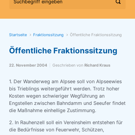
Startseite
Fraktionssitzung
Öffentliche Fraktionssitzung
Öffentliche Fraktionssitzung
22. November 2004
Geschrieben von
Richard Kraus
1. Der Wanderweg am Alpsee soll von Alpseewies
bis Trieblings weitergeführt werden. Trotz hoher
Kosten wegen schwieriger Wegführung an
Engstellen zwischen Bahndamm und Seeufer findet
die Maßnahme einhellige Zustimmung.
2. In Rauhenzell soll ein Vereinsheim entstehen für
die Bedürfnisse von Feuerwehr, Schützen,