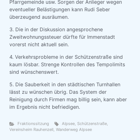
Pfarrgemeinde usw. Sorgen der Anlieger wegen
eventueller Belästigungen kann Rudi Seber
überzeugend ausräumen.
3. Die in der Diskussion angesprochene
Zweitwohnungssteuer dürfte für Immenstadt
vorerst nicht aktuell sein.
4. Verkehrsprobleme in der Schützenstraße sind
kaum lösbar. Strenge Kontrollen des Tempolimits
sind wünschenswert.
5. Die Sauberkeit in den städtischen Turnhallen
lässt zu wünschen übrig. Das System der
Reinigung durch Firmen mag billig sein, kann aber
im Ergebnis nicht befriedigen.
Fraktionssitzung
Alpsee
,
Schützenstraße
,
Vereinsheim Rauhenzell
,
Wanderweg Alpsee