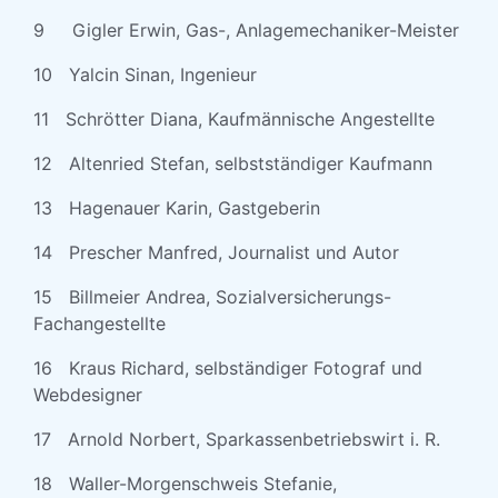
9 Gigler Erwin, Gas-, Anlagemechaniker-Meister
10 Yalcin Sinan, Ingenieur
11 Schrötter Diana, Kaufmännische Angestellte
12 Altenried Stefan, selbstständiger Kaufmann
13 Hagenauer Karin, Gastgeberin
14 Prescher Manfred, Journalist und Autor
15 Billmeier Andrea, Sozialversicherungs-
Fachangestellte
16 Kraus Richard, selbständiger Fotograf und
Webdesigner
17 Arnold Norbert, Sparkassenbetriebswirt i. R.
18 Waller-Morgenschweis Stefanie,