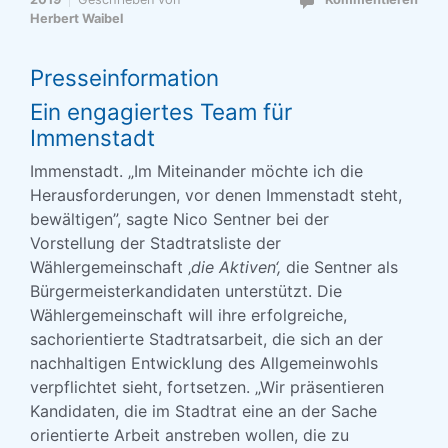
Herbert Waibel
Presseinformation
Ein engagiertes Team für
Immenstadt
Immenstadt. „Im Miteinander möchte ich die
Herausforderungen, vor denen Immenstadt steht,
bewältigen”, sagte Nico Sentner bei der
Vorstellung der Stadtratsliste der
Wählergemeinschaft ‚
die Aktiven‘,
die Sentner als
Bürgermeisterkandidaten unterstützt. Die
Wählergemeinschaft will ihre erfolgreiche,
sachorientierte Stadtratsarbeit, die sich an der
nachhaltigen Entwicklung des Allgemeinwohls
verpflichtet sieht, fortsetzen. „Wir präsentieren
Kandidaten, die im Stadtrat eine an der Sache
orientierte Arbeit anstreben wollen, die zu