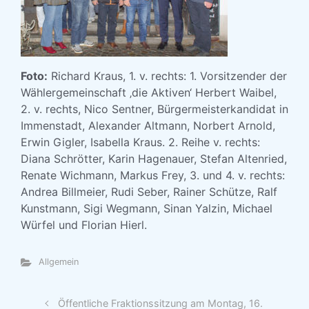
Foto:
Richard Kraus, 1. v. rechts: 1. Vorsitzender der
Wählergemeinschaft ‚die Aktiven‘ Herbert Waibel,
2. v. rechts, Nico Sentner, Bürgermeisterkandidat in
Immenstadt, Alexander Altmann, Norbert Arnold,
Erwin Gigler, Isabella Kraus. 2. Reihe v. rechts:
Diana Schrötter, Karin Hagenauer, Stefan Altenried,
Renate Wichmann, Markus Frey, 3. und 4. v. rechts:
Andrea Billmeier, Rudi Seber, Rainer Schütze, Ralf
Kunstmann, Sigi Wegmann, Sinan Yalzin, Michael
Würfel und Florian Hierl.
Allgemein
Öffentliche Fraktionssitzung am Montag, 16.