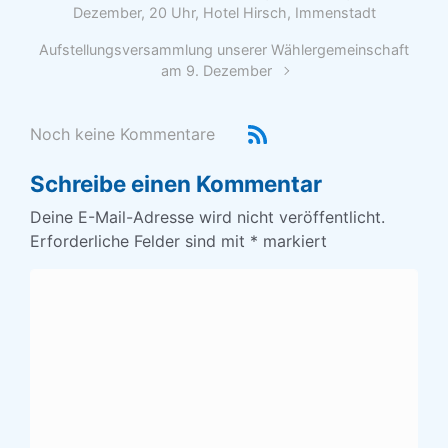
Dezember, 20 Uhr, Hotel Hirsch, Immenstadt
Aufstellungsversammlung unserer Wählergemeinschaft
am 9. Dezember
Noch keine Kommentare
Schreibe einen Kommentar
Deine E-Mail-Adresse wird nicht veröffentlicht.
Erforderliche Felder sind mit
*
markiert