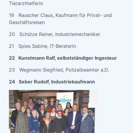
Tierarzthelferin
19 Rauscher Claus, Kaufmann für Privat- und
Geschäftsreisen
20 Schütze Rainer, Industriemechaniker
21 Spies Sabine, IT-Beraterin
22 Kunstmann Ralf, selbstständiger Ingenieur
23 Wegmann Siegfried, Polizeibeamter a.D.
24 Seber Rudolf, Industriekaufmann