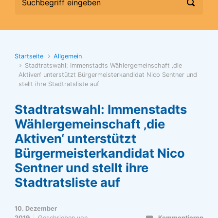
Startseite
Allgemein
Stadtratswahl: Immenstadts Wählergemeinschaft ‚die
Aktiven‘ unterstützt Bürgermeisterkandidat Nico Sentner und
stellt ihre Stadtratsliste auf
Stadtratswahl: Immenstadts
Wählergemeinschaft ‚die
Aktiven‘ unterstützt
Bürgermeisterkandidat Nico
Sentner und stellt ihre
Stadtratsliste auf
10. Dezember
2019
Geschrieben von
Kommentieren