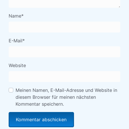
Name
*
E-Mail
*
Website
Meinen Namen, E-Mail-Adresse und Website in
diesem Browser für meinen nächsten
Kommentar speichern.