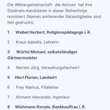
Die Wählergemeinschaft
die Aktiven
hat ihre
Stadtrats-Kandidaten in dieser Reihenfolge
nominiert (Namen amtierender Ratsmitglieder sind
fett gedruckt).
1
Waibel Herbert, Religionspädagoge i. R.
2 Kraus Isabella, Lehrerin
3
Würfel Michael, selbstständiger
Gärtnermeister
4 Merten Jörg, Verwaltungsfachwirt
5 Hierl Florian, Landwirt
6 Frey Markus, Filialleiter
7 Altmann Alexander, Ingenieur
8 Wichmann Renate, Bankkauffrau i. R.