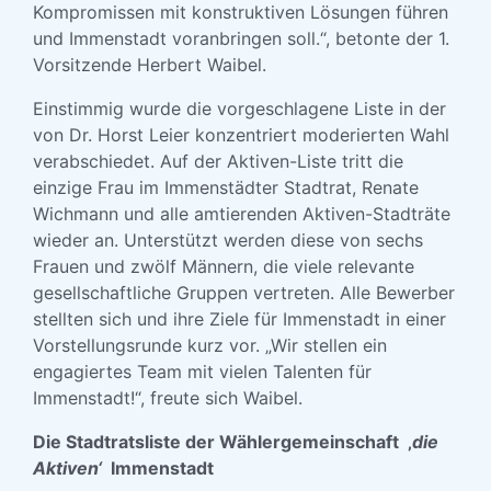
Kompromissen mit konstruktiven Lösungen führen
und Immenstadt voranbringen soll.“, betonte der 1.
Vorsitzende Herbert Waibel.
Einstimmig wurde die vorgeschlagene Liste in der
von Dr. Horst Leier konzentriert moderierten Wahl
verabschiedet. Auf der Aktiven-Liste tritt die
einzige Frau im Immenstädter Stadtrat, Renate
Wichmann und alle amtierenden Aktiven-Stadträte
wieder an. Unterstützt werden diese von sechs
Frauen und zwölf Männern, die viele relevante
gesellschaftliche Gruppen vertreten. Alle Bewerber
stellten sich und ihre Ziele für Immenstadt in einer
Vorstellungsrunde kurz vor. „Wir stellen ein
engagiertes Team mit vielen Talenten für
Immenstadt!“, freute sich Waibel.
Die Stadtratsliste der Wählergemeinschaft ‚
die
Aktiven‘
Immenstadt