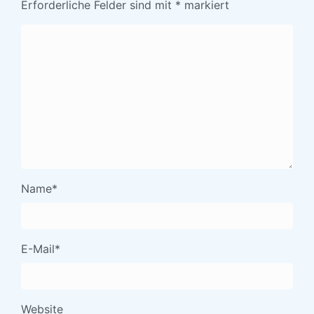
Erforderliche Felder sind mit
*
markiert
Name
*
E-Mail
*
Website