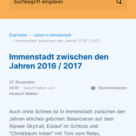
Startseite
Leben in Immenstadt
Immenstadt zwischen den Jahren 2016 / 2017
Immenstadt zwischen den
Jahren 2016 / 2017
27. Dezember
2016
Geschrieben von
Kommentieren
Herbert Waibel
Auch ohne Schnee ist in Immenstadt zwischen den
Jahren etliches geboten: Balancieren auf dem
Alpsee-Skytrail, Eislauf im Schloss und
“Christbaum loben” mit Toni vom Relax,