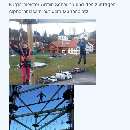
Bürgermeister Armin Schaupp und den zünftigen
Alphornbläsern auf dem Marienplatz.