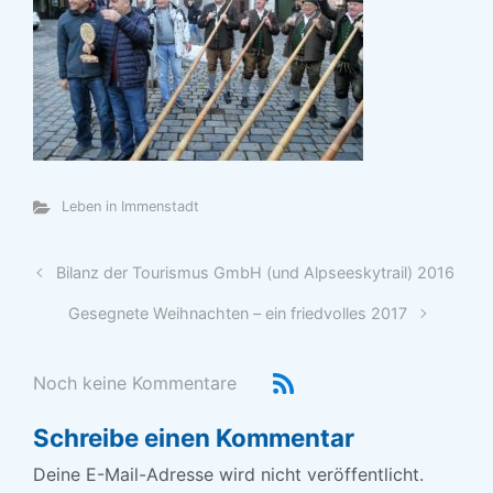
Leben in Immenstadt
Bilanz der Tourismus GmbH (und Alpseeskytrail) 2016
Gesegnete Weihnachten – ein friedvolles 2017
Noch keine Kommentare
Schreibe einen Kommentar
Deine E-Mail-Adresse wird nicht veröffentlicht.