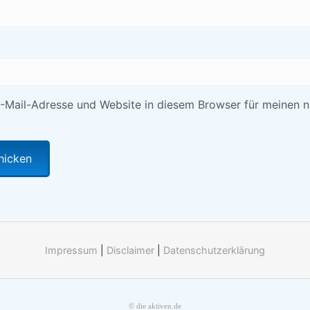
-Mail-Adresse und Website in diesem Browser für meinen 
Impressum
|
Disclaimer
|
Datenschutzerklärung
© die aktiven.de