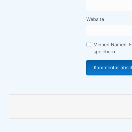
Website
Meinen Namen, E
speichern.