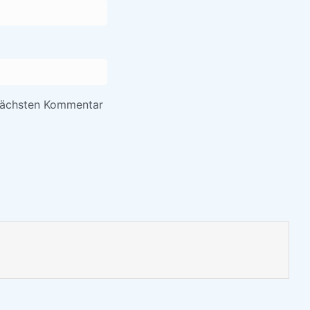
nächsten Kommentar