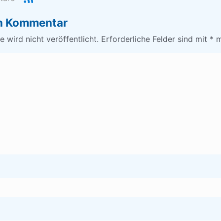
en Kommentar
 wird nicht veröffentlicht.
Erforderliche Felder sind mit
*
m