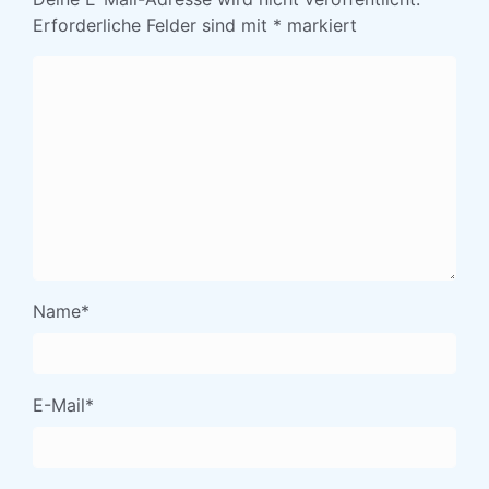
Erforderliche Felder sind mit
*
markiert
Name
*
E-Mail
*