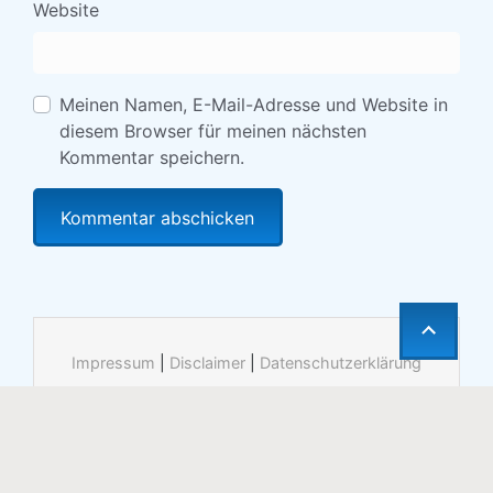
Website
Meinen Namen, E-Mail-Adresse und Website in
diesem Browser für meinen nächsten
Kommentar speichern.
Impressum
|
Disclaimer
|
Datenschutzerklärung
© die aktiven.de