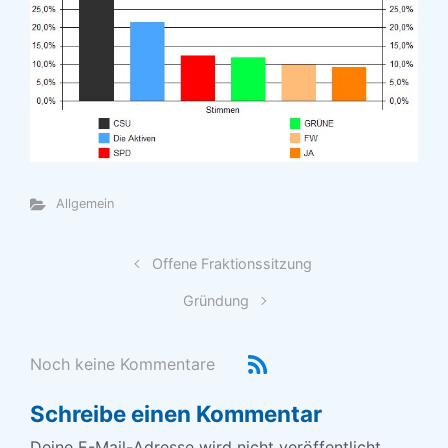
Allgemein
Offene Fraktionssitzung
Gründung
Noch keine Kommentare
Schreibe einen Kommentar
Deine E-Mail-Adresse wird nicht veröffentlicht.