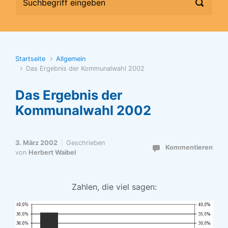
Startseite
Allgemein
Das Ergebnis der Kommunalwahl 2002
Das Ergebnis der
Kommunalwahl 2002
3. März 2002
Geschrieben
Kommentieren
von
Herbert Waibel
Zahlen, die viel sagen: