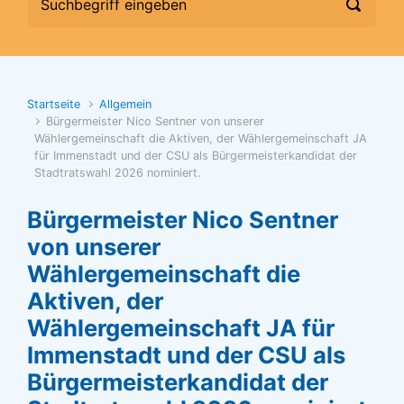
Startseite
Allgemein
Bürgermeister Nico Sentner von unserer
Wählergemeinschaft die Aktiven, der Wählergemeinschaft JA
für Immenstadt und der CSU als Bürgermeisterkandidat der
Stadtratswahl 2026 nominiert.
Bürgermeister Nico Sentner
von unserer
Wählergemeinschaft die
Aktiven, der
Wählergemeinschaft JA für
Immenstadt und der CSU als
Bürgermeisterkandidat der