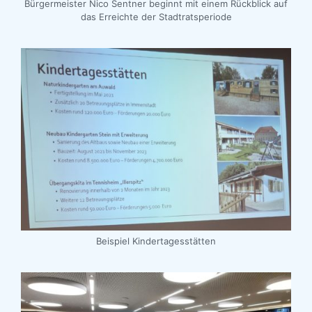
Bürgermeister Nico Sentner beginnt mit einem Rückblick auf
das Erreichte der Stadtratsperiode
Beispiel Kindertagesstätten