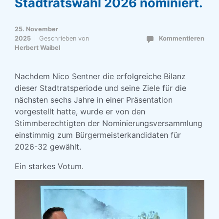
Stadtratswahl 2026 nominiert.
25. November
2025
Geschrieben von
Kommentieren
Herbert Waibel
Nachdem Nico Sentner die erfolgreiche Bilanz
dieser Stadtratsperiode und seine Ziele für die
nächsten sechs Jahre in einer Präsentation
vorgestellt hatte, wurde er von den
Stimmberechtigten der Nominierungsversammlung
einstimmig zum Bürgermeisterkandidaten für
2026-32 gewählt.
Ein starkes Votum.