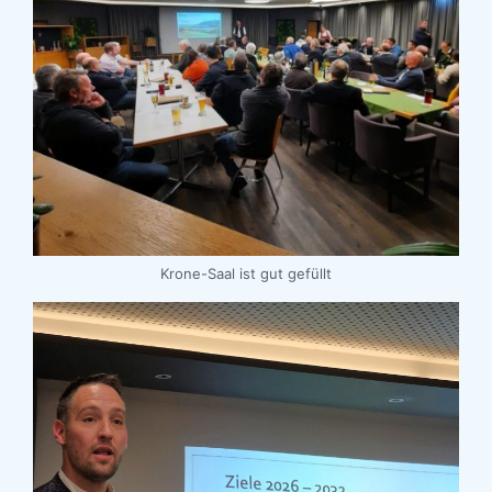
Krone-Saal ist gut gefüllt