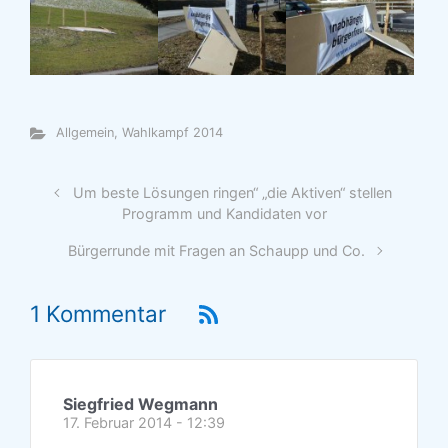
Allgemein
,
Wahlkampf 2014
Um beste Lösungen ringen“ „die Aktiven“ stellen
Programm und Kandidaten vor
Bürgerrunde mit Fragen an Schaupp und Co.
1 Kommentar
Siegfried Wegmann
17. Februar 2014 - 12:39