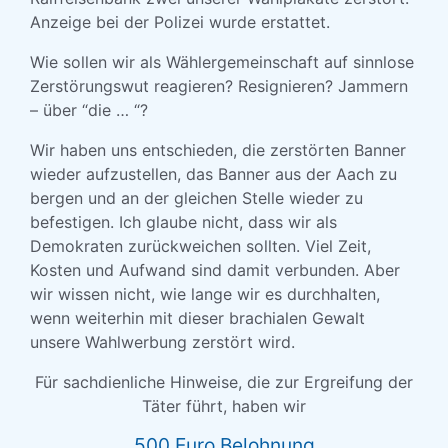
Anzeige bei der Polizei wurde erstattet.
Wie sollen wir als Wählergemeinschaft auf sinnlose
Zerstörungswut reagieren? Resignieren? Jammern
– über “die … “?
Wir haben uns entschieden, die zerstörten Banner
wieder aufzustellen, das Banner aus der Aach zu
bergen und an der gleichen Stelle wieder zu
befestigen. Ich glaube nicht, dass wir als
Demokraten zurückweichen sollten. Viel Zeit,
Kosten und Aufwand sind damit verbunden. Aber
wir wissen nicht, wie lange wir es durchhalten,
wenn weiterhin mit dieser brachialen Gewalt
unsere Wahlwerbung zerstört wird.
Für sachdienliche Hinweise, die zur Ergreifung der
Täter führt, haben wir
500 Euro Belohnung