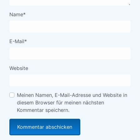
Name
*
E-Mail
*
Website
Meinen Namen, E-Mail-Adresse und Website in
diesem Browser für meinen nächsten
Kommentar speichern.