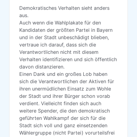
Demokratisches Verhalten sieht anders
aus.
Auch wenn die Wahlplakate für den
Kandidaten der größten Partei in Bayern
und in der Stadt unbeschädigt blieben,
vertraue ich darauf, dass sich die
Verantwortlichen nicht mit diesem
Verhalten identifizieren und sich öffentlich
davon distanzieren.
Einen Dank und ein großes Lob haben
sich die Verantwortlichen der Aktiven für
ihren unermüdlichen Einsatz zum Wohle
der Stadt und ihrer Bürger schon vorab
verdient. Vielleicht finden sich auch
weitere Spender, die den demokratisch
geführten Wahlkampf der sich für die
Stadt sich voll und ganz einsetzenden
Wählergruppe (nicht Partei) vorurteilsfrei