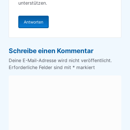
unterstützen.
Antworten
Schreibe einen Kommentar
Deine E-Mail-Adresse wird nicht veröffentlicht.
Erforderliche Felder sind mit
*
markiert