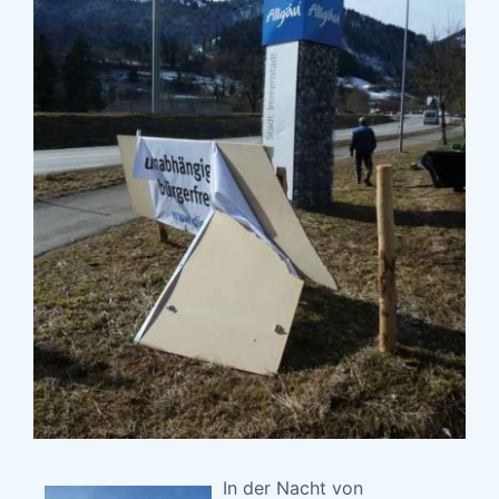
In der Nacht von