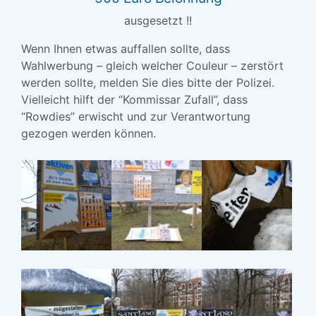
ausgesetzt !!
Wenn Ihnen etwas auffallen sollte, dass
Wahlwerbung – gleich welcher Couleur – zerstört
werden sollte, melden Sie dies bitte der Polizei.
Vielleicht hilft der “Kommissar Zufall”, dass
“Rowdies” erwischt und zur Verantwortung
gezogen werden können.