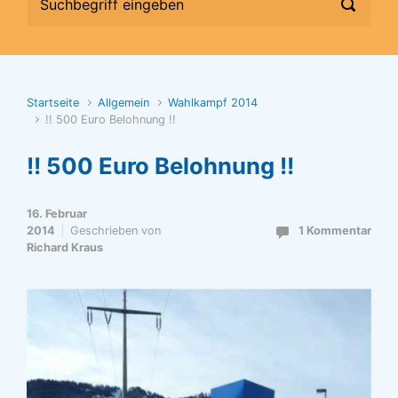
Startseite
Allgemein
Wahlkampf 2014
!! 500 Euro Belohnung !!
!! 500 Euro Belohnung !!
16. Februar
2014
Geschrieben von
1 Kommentar
Richard Kraus