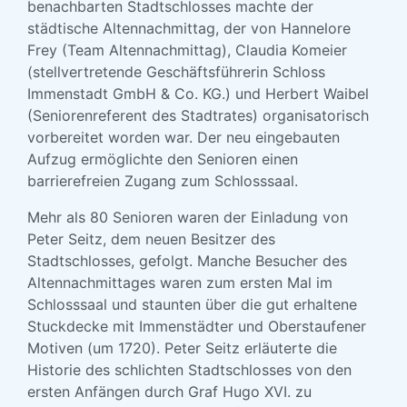
benachbarten Stadtschlosses machte der
städtische Altennachmittag, der von Hannelore
Frey (Team Altennachmittag), Claudia Komeier
(stellvertretende Geschäftsführerin Schloss
Immenstadt GmbH & Co. KG.) und Herbert Waibel
(Seniorenreferent des Stadtrates) organisatorisch
vorbereitet worden war. Der neu eingebauten
Aufzug ermöglichte den Senioren einen
barrierefreien Zugang zum Schlosssaal.
Mehr als 80 Senioren waren der Einladung von
Peter Seitz, dem neuen Besitzer des
Stadtschlosses, gefolgt. Manche Besucher des
Altennachmittages waren zum ersten Mal im
Schlosssaal und staunten über die gut erhaltene
Stuckdecke mit Immenstädter und Oberstaufener
Motiven (um 1720). Peter Seitz erläuterte die
Historie des schlichten Stadtschlosses von den
ersten Anfängen durch Graf Hugo XVI. zu