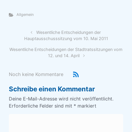
Allgemein
Wesentliche Entscheidungen der
Hauptausschusssitzung vom 10. Mai 2011
Wesentliche Entscheidungen der Stadtratssitzungen vom
12. und 14. April
Noch keine Kommentare
Schreibe einen Kommentar
Deine E-Mail-Adresse wird nicht veröffentlicht.
Erforderliche Felder sind mit
*
markiert