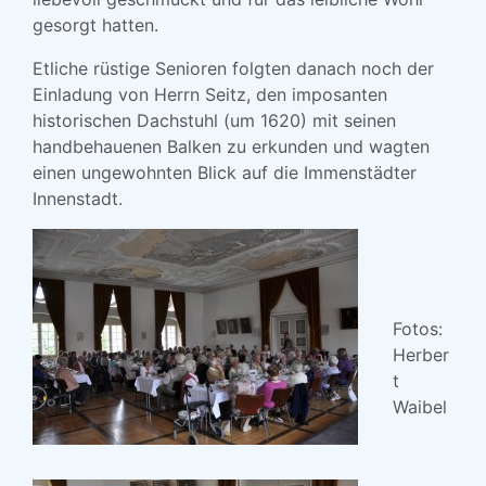
gesorgt hatten.
Etliche rüstige Senioren folgten danach noch der
Einladung von Herrn Seitz, den imposanten
historischen Dachstuhl (um 1620) mit seinen
handbehauenen Balken zu erkunden und wagten
einen ungewohnten Blick auf die Immenstädter
Innenstadt.
Fotos:
Herber
t
Waibel