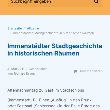
Startseite
Allgemein
Immenstädter Stadtgeschichte in historischen Räumen
Immenstädter Stadtgeschichte
in historischen Räumen
4. Mai 2011
Geschrieben
Kommentieren
von
Richard Kraus
Altennachmittag zu Gast im Stadtschloss
(Immenstadt, PI) Einen „Ausflug“ in den Prunk-
oder Festsaal (Schlosssaal) in der Belle Etage des