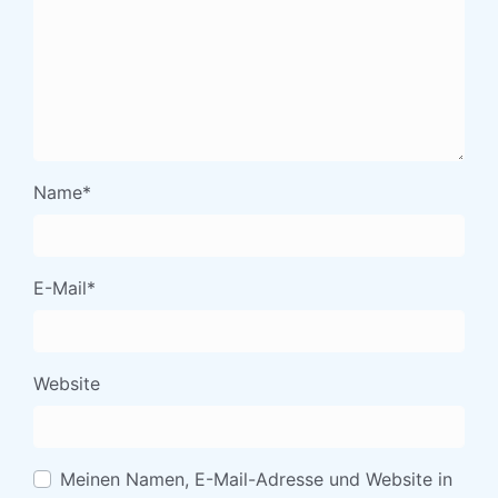
Name
*
E-Mail
*
Website
Meinen Namen, E-Mail-Adresse und Website in