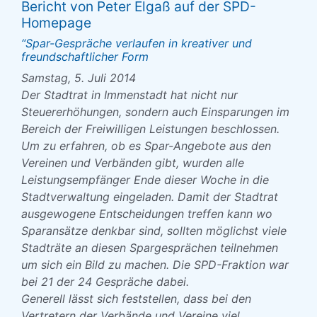
Bericht von Peter Elgaß auf der SPD-
Homepage
“Spar-Gespräche verlaufen in kreativer und
freundschaftlicher Form
Samstag, 5. Juli 2014
Der Stadtrat in Immenstadt hat nicht nur
Steuererhöhungen, sondern auch Einsparungen im
Bereich der Freiwilligen Leistungen beschlossen.
Um zu erfahren, ob es Spar-Angebote aus den
Vereinen und Verbänden gibt, wurden alle
Leistungsempfänger Ende dieser Woche in die
Stadtverwaltung eingeladen. Damit der Stadtrat
ausgewogene Entscheidungen treffen kann wo
Sparansätze denkbar sind, sollten möglichst viele
Stadträte an diesen Spargesprächen teilnehmen
um sich ein Bild zu machen. Die SPD-Fraktion war
bei 21 der 24 Gespräche dabei.
Generell lässt sich feststellen, dass bei den
Vertretern der Verbände und Vereine viel