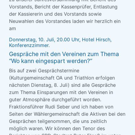
Vorstands, Bericht der Kassenprüfer, Entlastung
der Kassiererin und des Vorstands sowie
Neuwahlen des Vorstandes laden wir herzlich ein
am
Donnerstag, 10. Juli, 20.00 Uhr, Hotel Hirsch,
Konferenzzimmer.
Gespräche mit den Vereinen zum Thema
“Wo kann eingespart werden?”
Bis auf zwei Gesprächstermine
(Kulturgemeinschaft OA und Triathlon erfolgen
nächsten Dienstag, 8. Juli) sind alle Gespräche
zum Thema Einsparungen mit den Vereinen in
guter Atmosphäre durchgeführt worden.
Fraktionsführer Rudi Seber und ich haben von
Seiten der Wählergemeinschaft die Aktiven bei den
Gesprächen teilgenommen, die uns zeitlich
möglich waren. Wir können den Tenor des