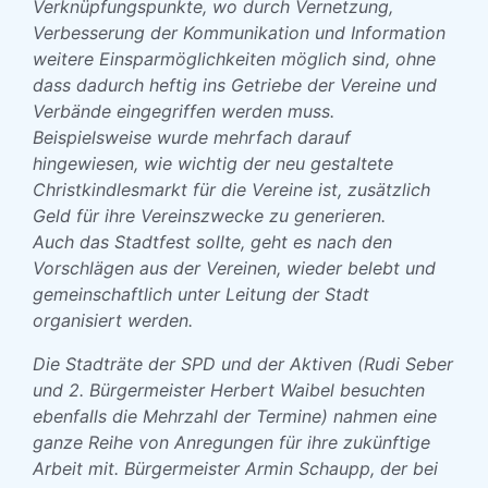
Verknüpfungspunkte, wo durch Vernetzung,
Verbesserung der Kommunikation und Information
weitere Einsparmöglichkeiten möglich sind, ohne
dass dadurch heftig ins Getriebe der Vereine und
Verbände eingegriffen werden muss.
Beispielsweise wurde mehrfach darauf
hingewiesen, wie wichtig der neu gestaltete
Christkindlesmarkt für die Vereine ist, zusätzlich
Geld für ihre Vereinszwecke zu generieren.
Auch das Stadtfest sollte, geht es nach den
Vorschlägen aus der Vereinen, wieder belebt und
gemeinschaftlich unter Leitung der Stadt
organisiert werden.
Die Stadträte der SPD und der Aktiven (Rudi Seber
und 2. Bürgermeister Herbert Waibel besuchten
ebenfalls die Mehrzahl der Termine) nahmen eine
ganze Reihe von Anregungen für ihre zukünftige
Arbeit mit. Bürgermeister Armin Schaupp, der bei