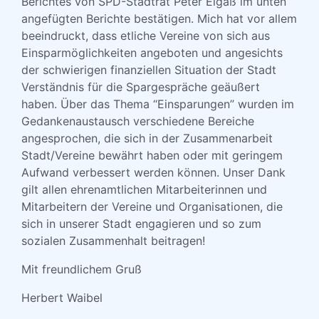
Berichtes von SPD-Stadtrat Peter Elgaß im unten
angefügten Berichte bestätigen. Mich hat vor allem
beeindruckt, dass etliche Vereine von sich aus
Einsparmöglichkeiten angeboten und angesichts
der schwierigen finanziellen Situation der Stadt
Verständnis für die Spargespräche geäußert
haben. Über das Thema “Einsparungen” wurden im
Gedankenaustausch verschiedene Bereiche
angesprochen, die sich in der Zusammenarbeit
Stadt/Vereine bewährt haben oder mit geringem
Aufwand verbessert werden können. Unser Dank
gilt allen ehrenamtlichen Mitarbeiterinnen und
Mitarbeitern der Vereine und Organisationen, die
sich in unserer Stadt engagieren und so zum
sozialen Zusammenhalt beitragen!
Mit freundlichem Gruß
Herbert Waibel