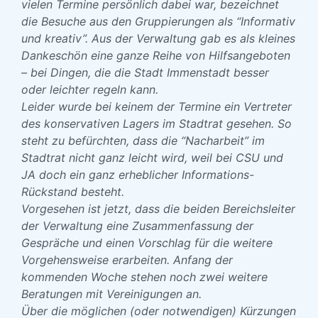
vielen Termine persönlich dabei war, bezeichnet
die Besuche aus den Gruppierungen als “Informativ
und kreativ”. Aus der Verwaltung gab es als kleines
Dankeschön eine ganze Reihe von Hilfsangeboten
– bei Dingen, die die Stadt Immenstadt besser
oder leichter regeln kann.
Leider wurde bei keinem der Termine ein Vertreter
des konservativen Lagers im Stadtrat gesehen. So
steht zu befürchten, dass die “Nacharbeit” im
Stadtrat nicht ganz leicht wird, weil bei CSU und
JA doch ein ganz erheblicher Informations-
Rückstand besteht.
Vorgesehen ist jetzt, dass die beiden Bereichsleiter
der Verwaltung eine Zusammenfassung der
Gespräche und einen Vorschlag für die weitere
Vorgehensweise erarbeiten. Anfang der
kommenden Woche stehen noch zwei weitere
Beratungen mit Vereinigungen an.
Über die möglichen (oder notwendigen) Kürzungen