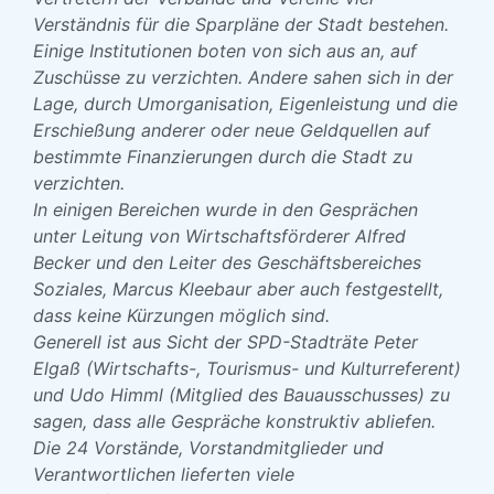
Verständnis für die Sparpläne der Stadt bestehen.
Einige Institutionen boten von sich aus an, auf
Zuschüsse zu verzichten. Andere sahen sich in der
Lage, durch Umorganisation, Eigenleistung und die
Erschießung anderer oder neue Geldquellen auf
bestimmte Finanzierungen durch die Stadt zu
verzichten.
In einigen Bereichen wurde in den Gesprächen
unter Leitung von Wirtschaftsförderer Alfred
Becker und den Leiter des Geschäftsbereiches
Soziales, Marcus Kleebaur aber auch festgestellt,
dass keine Kürzungen möglich sind.
Generell ist aus Sicht der SPD-Stadträte Peter
Elgaß (Wirtschafts-, Tourismus- und Kulturreferent)
und Udo Himml (Mitglied des Bauausschusses) zu
sagen, dass alle Gespräche konstruktiv abliefen.
Die 24 Vorstände, Vorstandmitglieder und
Verantwortlichen lieferten viele