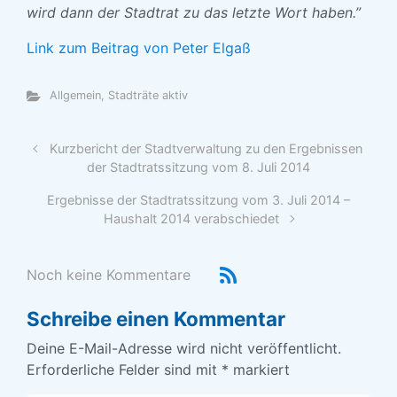
wird dann der Stadtrat zu das letzte Wort haben.”
Link zum Beitrag von Peter Elgaß
Allgemein
,
Stadträte aktiv
Kurzbericht der Stadtverwaltung zu den Ergebnissen
der Stadtratssitzung vom 8. Juli 2014
Ergebnisse der Stadtratssitzung vom 3. Juli 2014 –
Haushalt 2014 verabschiedet
Noch keine Kommentare
Schreibe einen Kommentar
Deine E-Mail-Adresse wird nicht veröffentlicht.
Erforderliche Felder sind mit
*
markiert