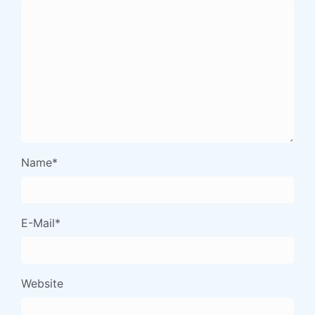
Name
*
E-Mail
*
Website