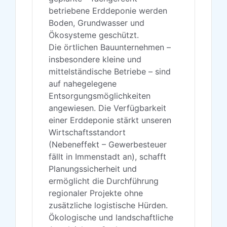
betriebene Erddeponie werden
Boden, Grundwasser und
Ökosysteme geschützt.
Die örtlichen Bauunternehmen –
insbesondere kleine und
mittelständische Betriebe – sind
auf nahegelegene
Entsorgungsmöglichkeiten
angewiesen. Die Verfügbarkeit
einer Erddeponie stärkt unseren
Wirtschaftsstandort
(Nebeneffekt – Gewerbesteuer
fällt in Immenstadt an), schafft
Planungssicherheit und
ermöglicht die Durchführung
regionaler Projekte ohne
zusätzliche logistische Hürden.
Ökologische und landschaftliche