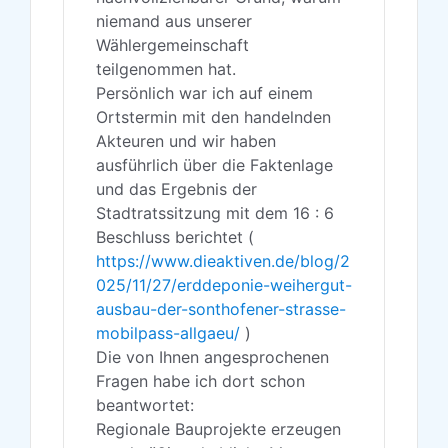
niemand aus unserer
Wählergemeinschaft
teilgenommen hat.
Persönlich war ich auf einem
Ortstermin mit den handelnden
Akteuren und wir haben
ausführlich über die Faktenlage
und das Ergebnis der
Stadtratssitzung mit dem 16 : 6
Beschluss berichtet (
https://www.dieaktiven.de/blog/2
025/11/27/erddeponie-weihergut-
ausbau-der-sonthofener-strasse-
mobilpass-allgaeu/
)
Die von Ihnen angesprochenen
Fragen habe ich dort schon
beantwortet:
Regionale Bauprojekte erzeugen