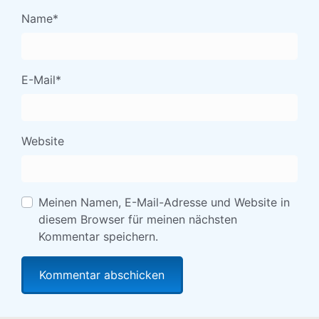
Name
*
E-Mail
*
Website
Meinen Namen, E-Mail-Adresse und Website in
diesem Browser für meinen nächsten
Kommentar speichern.