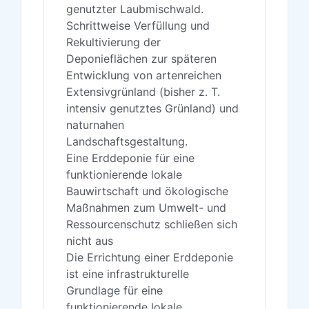
genutzter Laubmischwald.
Schrittweise Verfüllung und
Rekultivierung der
Deponieflächen zur späteren
Entwicklung von artenreichen
Extensivgrünland (bisher z. T.
intensiv genutztes Grünland) und
naturnahen
Landschaftsgestaltung.
Eine Erddeponie für eine
funktionierende lokale
Bauwirtschaft und ökologische
Maßnahmen zum Umwelt- und
Ressourcenschutz schließen sich
nicht aus
Die Errichtung einer Erddeponie
ist eine infrastrukturelle
Grundlage für eine
funktionierende lokale