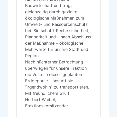
Bauwirtschaft und trägt
gleichzeitig durch gezielte
ökologische Maßnahmen zum
Umwelt- und Ressourcenschutz
bei. Sie schafft Rechtssicherheit,
Planbarkeit und – nach Abschluss
der Maßnahme – ökologische
Mehrwerte für unsere Stadt und
Region.
Nach nüchterner Betrachtung
überwiegen für unsere Fraktion
die Vorteile dieser geplanten
Erddeponie – anstatt sie
“irgendwohin” zu transportieren.
Mit freundlichem Gruß
Herbert Waibel,
Fraktionsvorsitzender