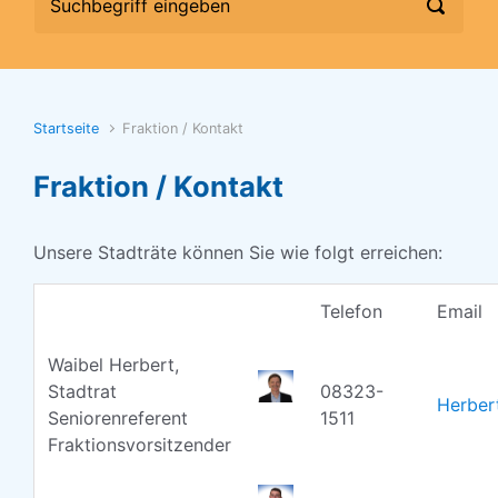
Startseite
Fraktion / Kontakt
Fraktion / Kontakt
Unsere Stadträte können Sie wie folgt erreichen:
Telefon
Email
Waibel Herbert,
Stadtrat
08323-
Herber
Seniorenreferent
1511
Fraktionsvorsitzender