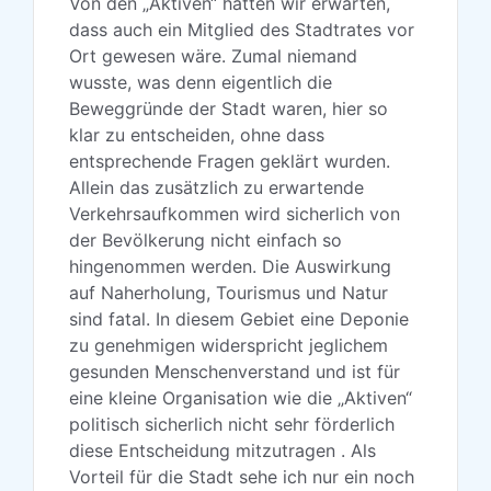
Von den „Aktiven“ hätten wir erwarten,
dass auch ein Mitglied des Stadtrates vor
Ort gewesen wäre. Zumal niemand
wusste, was denn eigentlich die
Beweggründe der Stadt waren, hier so
klar zu entscheiden, ohne dass
entsprechende Fragen geklärt wurden.
Allein das zusätzlich zu erwartende
Verkehrsaufkommen wird sicherlich von
der Bevölkerung nicht einfach so
hingenommen werden. Die Auswirkung
auf Naherholung, Tourismus und Natur
sind fatal. In diesem Gebiet eine Deponie
zu genehmigen widerspricht jeglichem
gesunden Menschenverstand und ist für
eine kleine Organisation wie die „Aktiven“
politisch sicherlich nicht sehr förderlich
diese Entscheidung mitzutragen . Als
Vorteil für die Stadt sehe ich nur ein noch