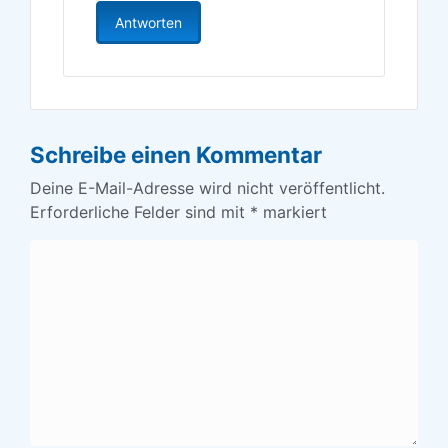
Antworten
Schreibe einen Kommentar
Deine E-Mail-Adresse wird nicht veröffentlicht.
Erforderliche Felder sind mit
*
markiert