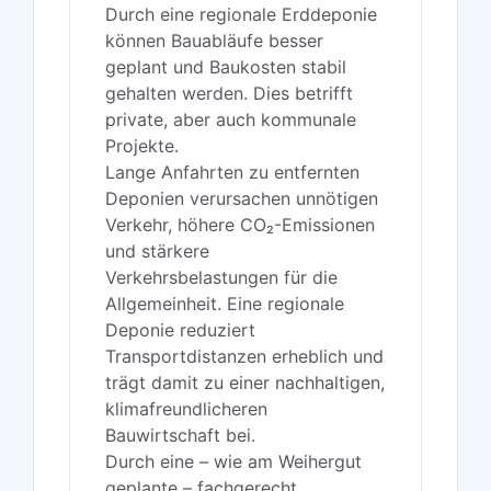
Durch eine regionale Erddeponie
können Bauabläufe besser
geplant und Baukosten stabil
gehalten werden. Dies betrifft
private, aber auch kommunale
Projekte.
Lange Anfahrten zu entfernten
Deponien verursachen unnötigen
Verkehr, höhere CO₂-Emissionen
und stärkere
Verkehrsbelastungen für die
Allgemeinheit. Eine regionale
Deponie reduziert
Transportdistanzen erheblich und
trägt damit zu einer nachhaltigen,
klimafreundlicheren
Bauwirtschaft bei.
Durch eine – wie am Weihergut
geplante – fachgerecht