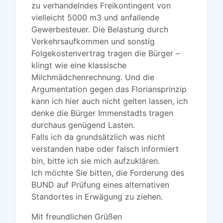
zu verhandelndes Freikontingent von
vielleicht 5000 m3 und anfallende
Gewerbesteuer. Die Belastung durch
Verkehrsaufkommen und sonstig
Folgekostenvertrag tragen die Bürger –
klingt wie eine klassische
Milchmädchenrechnung. Und die
Argumentation gegen das Floriansprinzip
kann ich hier auch nicht gelten lassen, ich
denke die Bürger Immenstadts tragen
durchaus genügend Lasten.
Falls ich da grundsätzlich was nicht
verstanden habe oder falsch informiert
bin, bitte ich sie mich aufzuklären.
Ich möchte Sie bitten, die Forderung des
BUND auf Prüfung eines alternativen
Standortes in Erwägung zu ziehen.
Mit freundlichen Grüßen