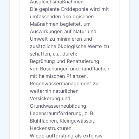
Ausgleichsmaßnahmen
Die geplante Erddeponie wird mit
umfassenden ökologischen
Maßnahmen begleitet, um
Auswirkungen auf Natur und
Umwelt zu minimieren und
zusätzliche ökologische Werte zu
schaffen, u.a. durch:
Begrünung und Renaturierung
von Böschungen und Randflächen
mit heimischen Pflanzen.
Regenwassermanagement zur
weiterhin natürlichen
Versickerung und
Grundwasserneubildung.
Lebensraumförderung, z. B.
Blühflächen, Kleingewässer,
Heckenstrukturen.
Wiederaufforstung als extensiv