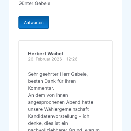
Günter Gebele
Antworten
Herbert Waibel
26. Februar 2026 - 12:26
Sehr geehrter Herr Gebele,
besten Dank für Ihren
Kommentar.
An dem von Ihnen
angesprochenen Abend hatte
unsere Wählergemeinschaft
Kandidatenvorstellung – ich
denke, dies ist ein
nachvollziehbarer Grund, warum