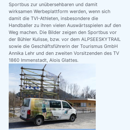
Sportbus zur unübersehbaren und damit
wirksamen Werbeplattform werden, wenn sich
damit die TVI-Athleten, insbesondere die
Handballer zu ihren vielen Auswärtsspielen auf den
Weg machen. Die Bilder zeigen den Sportbus vor
der Bühler Kulisse, bzw. vor dem ALPSEESKYTRAIL
sowie die Geschäftsführerin der Tourismus GmbH
Annika Lehr und den zweiten Vorsitzenden des TV
1860 Immenstadt, Alois Glattes.