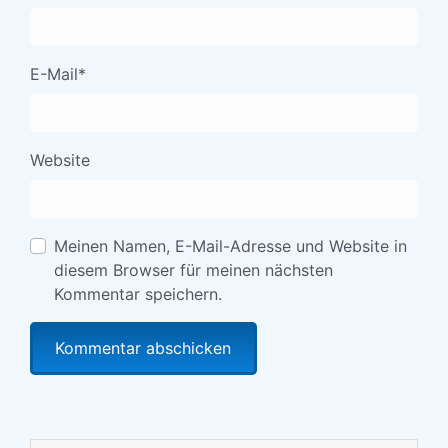
E-Mail
*
Website
Meinen Namen, E-Mail-Adresse und Website in
diesem Browser für meinen nächsten
Kommentar speichern.