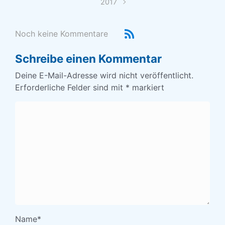
2017
Noch keine Kommentare
Schreibe einen Kommentar
Deine E-Mail-Adresse wird nicht veröffentlicht.
Erforderliche Felder sind mit
*
markiert
Name
*