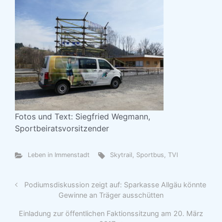
Fotos und Text: Siegfried Wegmann,
Sportbeiratsvorsitzender
Leben in Immenstadt
Skytrail
,
Sportbus
,
TVI
Podiumsdiskussion zeigt auf: Sparkasse Allgäu könnte
Gewinne an Träger ausschütten
Einladung zur öffentlichen Faktionssitzung am 20. März