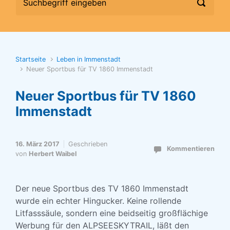
Startseite
Leben in Immenstadt
Neuer Sportbus für TV 1860 Immenstadt
Neuer Sportbus für TV 1860
Immenstadt
16. März 2017
Geschrieben
Kommentieren
von
Herbert Waibel
Der neue Sportbus des TV 1860 Immenstadt
wurde ein echter Hingucker. Keine rollende
Litfasssäule, sondern eine beidseitig großflächige
Werbung für den ALPSEESKYTRAIL, läßt den