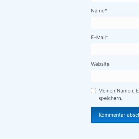
Name
*
E-Mail
*
Website
Meinen Namen, E
speichern.