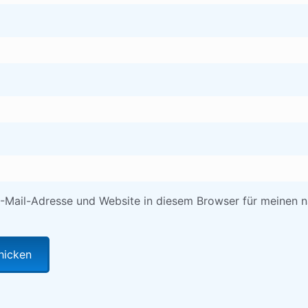
-Mail-Adresse und Website in diesem Browser für meinen 