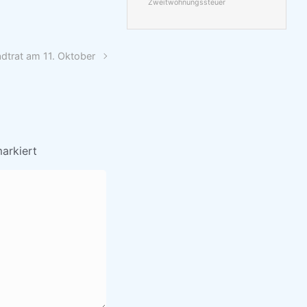
Zweitwohnungssteuer
dtrat am 11. Oktober
arkiert