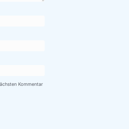
nächsten Kommentar