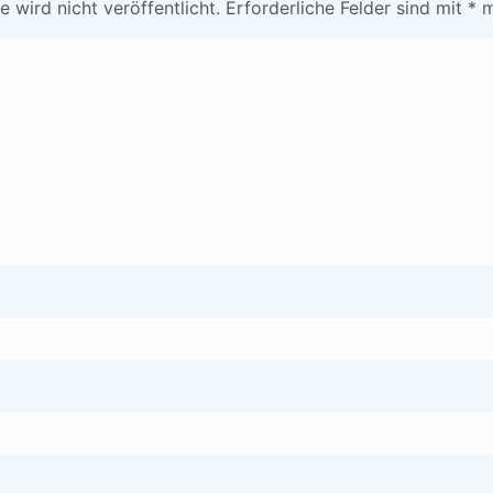
 wird nicht veröffentlicht.
Erforderliche Felder sind mit
*
m