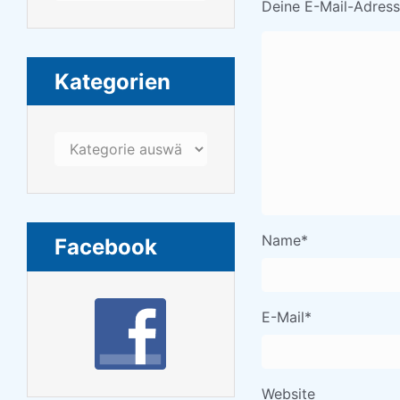
Deine E-Mail-Adresse
Kategorien
Kategorien
Name
*
Facebook
E-Mail
*
Website