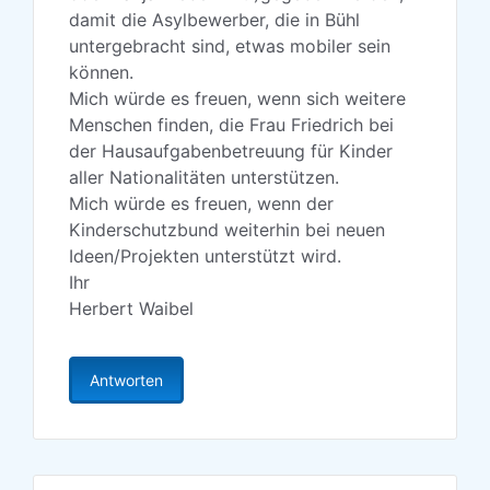
damit die Asylbewerber, die in Bühl
untergebracht sind, etwas mobiler sein
können.
Mich würde es freuen, wenn sich weitere
Menschen finden, die Frau Friedrich bei
der Hausaufgabenbetreuung für Kinder
aller Nationalitäten unterstützen.
Mich würde es freuen, wenn der
Kinderschutzbund weiterhin bei neuen
Ideen/Projekten unterstützt wird.
Ihr
Herbert Waibel
Antworten