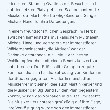
erinnerten. Standing Ovations der Besucher im bis
auf den letzten Platz gefüllten Saal belohnten die
Musiker der Martin-Kerber-Big-Band und Sänger
Michael Hanel für ihre Darbietungen.
In einem freundschaftlichen Gespräch im Herbst
zwischen Immenstadts musikalischem Multitalent
Michael Hanel und Vertretern der Immenstädter
Wählergemeinschaft „die Aktiven“ war der
Gedanke entstanden, die Hektik der letzten
Wahlkampfwochen mit einem Benefizkonzert zu
unterbrechen. Der Erlös sollte Gruppen zugute
kommen, die sich für die Betreuung von Kindern in
der Stadt engagierten. Als der Immenstädter
Musiklehrer mit seiner Idee auch Martin Kerber und
die Musiker der Big Band für den Plan begeistern
konnte, wurde das Vorhaben in die Tat umgesetzt.
Die Musiker verzichteten großzügig auf ihre Gage,
ihre Verköstigung wurde von den Immenstädter