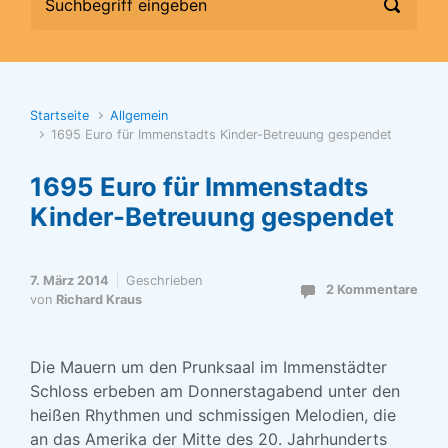
Startseite
Allgemein
1695 Euro für Immenstadts Kinder-Betreuung gespendet
1695 Euro für Immenstadts
Kinder-Betreuung gespendet
7. März 2014
Geschrieben
2 Kommentare
von
Richard Kraus
Die Mauern um den Prunksaal im Immenstädter
Schloss erbeben am Donnerstagabend unter den
heißen Rhythmen und schmissigen Melodien, die
an das Amerika der Mitte des 20. Jahrhunderts