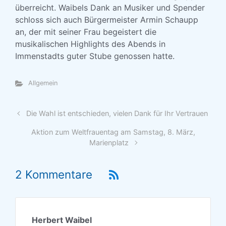
überreicht. Waibels Dank an Musiker und Spender
schloss sich auch Bürgermeister Armin Schaupp
an, der mit seiner Frau begeistert die
musikalischen Highlights des Abends in
Immenstadts guter Stube genossen hatte.
Allgemein
Die Wahl ist entschieden, vielen Dank für Ihr Vertrauen
Aktion zum Weltfrauentag am Samstag, 8. März,
Marienplatz
2 Kommentare
Herbert Waibel