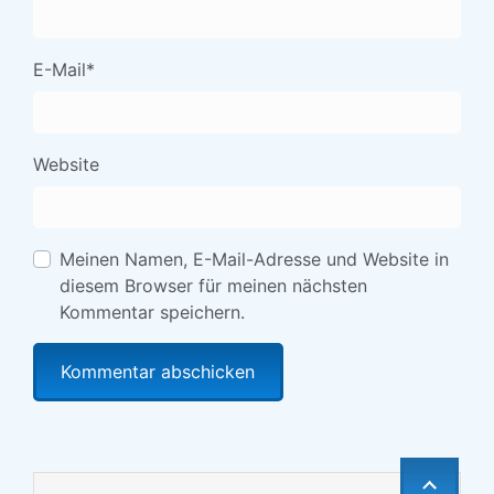
E-Mail
*
Website
Meinen Namen, E-Mail-Adresse und Website in
diesem Browser für meinen nächsten
Kommentar speichern.