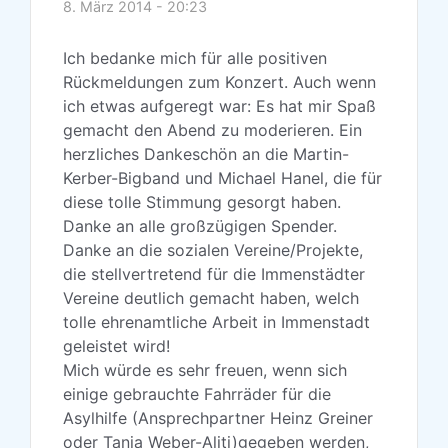
8. März 2014 - 20:23
Ich bedanke mich für alle positiven
Rückmeldungen zum Konzert. Auch wenn
ich etwas aufgeregt war: Es hat mir Spaß
gemacht den Abend zu moderieren. Ein
herzliches Dankeschön an die Martin-
Kerber-Bigband und Michael Hanel, die für
diese tolle Stimmung gesorgt haben.
Danke an alle großzügigen Spender.
Danke an die sozialen Vereine/Projekte,
die stellvertretend für die Immenstädter
Vereine deutlich gemacht haben, welch
tolle ehrenamtliche Arbeit in Immenstadt
geleistet wird!
Mich würde es sehr freuen, wenn sich
einige gebrauchte Fahrräder für die
Asylhilfe (Ansprechpartner Heinz Greiner
oder Tanja Weber-Aliti)gegeben werden,