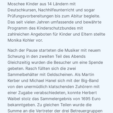
Moschee Kinder aus 14 Ländern mit
Deutschkursen, Nachhilfeunterricht und sogar
Prüfungsvorbereitungen bis zum Abitur begleite.
Das seit vielen Jahren umfassende und bewährte
Programm des Kinderschutzbundes mit
zahlreichen Angeboten für Kinder und Eltern stellte
Monika Kohler vor.
Nach der Pause starteten die Musiker mit neuem
Schwung in den zweiten Teil des Abends
Gleichzeitig wurden die Besucher um eine Spende
gebeten. Rasch füllten sich die zwei
Sammelbehälter mit Geldscheinen. Als Martin
Kerber und Michael Hanel sich mit der Big-Band
von den unermüdlich klatschenden Zuhörern mit
einer Zugabe verabschiedeten, konnte Herbert
Waibel stolz das Sammelergebnis von 1695 Euro
bekanntgeben. Zu gleichen Teilen wurde die
Summe an die Vertreter der drei Betreuergruppen