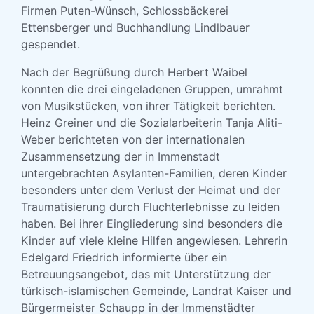
Firmen Puten-Wünsch, Schlossbäckerei
Ettensberger und Buchhandlung Lindlbauer
gespendet.
Nach der Begrüßung durch Herbert Waibel
konnten die drei eingeladenen Gruppen, umrahmt
von Musikstücken, von ihrer Tätigkeit berichten.
Heinz Greiner und die Sozialarbeiterin Tanja Aliti-
Weber berichteten von der internationalen
Zusammensetzung der in Immenstadt
untergebrachten Asylanten-Familien, deren Kinder
besonders unter dem Verlust der Heimat und der
Traumatisierung durch Fluchterlebnisse zu leiden
haben. Bei ihrer Eingliederung sind besonders die
Kinder auf viele kleine Hilfen angewiesen. Lehrerin
Edelgard Friedrich informierte über ein
Betreuungsangebot, das mit Unterstützung der
türkisch-islamischen Gemeinde, Landrat Kaiser und
Bürgermeister Schaupp in der Immenstädter