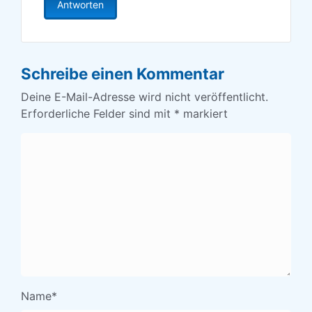
Antworten
Schreibe einen Kommentar
Deine E-Mail-Adresse wird nicht veröffentlicht.
Erforderliche Felder sind mit
*
markiert
Name
*