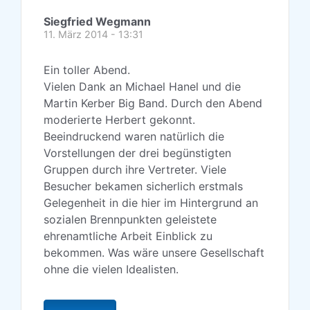
Siegfried Wegmann
11. März 2014 - 13:31
Ein toller Abend.
Vielen Dank an Michael Hanel und die
Martin Kerber Big Band. Durch den Abend
moderierte Herbert gekonnt.
Beeindruckend waren natürlich die
Vorstellungen der drei begünstigten
Gruppen durch ihre Vertreter. Viele
Besucher bekamen sicherlich erstmals
Gelegenheit in die hier im Hintergrund an
sozialen Brennpunkten geleistete
ehrenamtliche Arbeit Einblick zu
bekommen. Was wäre unsere Gesellschaft
ohne die vielen Idealisten.