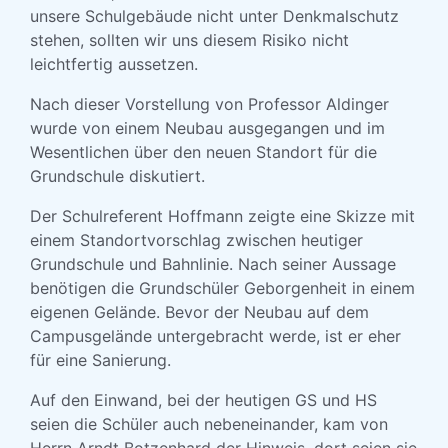
unsere Schulgebäude nicht unter Denkmalschutz
stehen, sollten wir uns diesem Risiko nicht
leichtfertig aussetzen.
Nach dieser Vorstellung von Professor Aldinger
wurde von einem Neubau ausgegangen und im
Wesentlichen über den neuen Standort für die
Grundschule diskutiert.
Der Schulreferent Hoffmann zeigte eine Skizze mit
einem Standortvorschlag zwischen heutiger
Grundschule und Bahnlinie. Nach seiner Aussage
benötigen die Grundschüler Geborgenheit in einem
eigenen Gelände. Bevor der Neubau auf dem
Campusgelände untergebracht werde, ist er eher
für eine Sanierung.
Auf den Einwand, bei der heutigen GS und HS
seien die Schüler auch nebeneinander, kam von