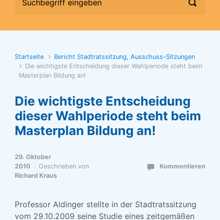
Startseite
Bericht Stadtratssitzung, Ausschuss-Sitzungen
Die wichtigste Entscheidung dieser Wahlperiode steht beim
Masterplan Bildung an!
Die wichtigste Entscheidung
dieser Wahlperiode steht beim
Masterplan Bildung an!
29. Oktober
2010
Geschrieben von
Kommentieren
Richard Kraus
Professor Aldinger stellte in der Stadtratssitzung
vom 29.10.2009 seine Studie eines zeitgemäßen