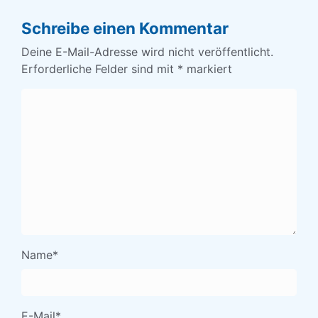
Schreibe einen Kommentar
Deine E-Mail-Adresse wird nicht veröffentlicht.
Erforderliche Felder sind mit
*
markiert
Name
*
E-Mail
*