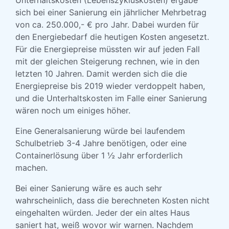
Unterhaltskosten (Lebenszykluskosten) ergäbe
sich bei einer Sanierung ein jährlicher Mehrbetrag
von ca. 250.000,- € pro Jahr. Dabei wurden für
den Energiebedarf die heutigen Kosten angesetzt.
Für die Energiepreise müssten wir auf jeden Fall
mit der gleichen Steigerung rechnen, wie in den
letzten 10 Jahren. Damit werden sich die die
Energiepreise bis 2019 wieder verdoppelt haben,
und die Unterhaltskosten im Falle einer Sanierung
wären noch um einiges höher.
Eine Generalsanierung würde bei laufendem
Schulbetrieb 3-4 Jahre benötigen, oder eine
Containerlösung über 1 ½ Jahr erforderlich
machen.
Bei einer Sanierung wäre es auch sehr
wahrscheinlich, dass die berechneten Kosten nicht
eingehalten würden. Jeder der ein altes Haus
saniert hat, weiß wovor wir warnen. Nachdem