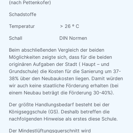
(nach Pettenkofer)
Schadstoffe
Temperatur > 26 º C
Schall DIN Normen
Beim abschließenden Vergleich der beiden
Möglichkeiten zeigte sich, dass für die beiden
originären Aufgaben der Stadt ( Haupt – und
Grundschule) die Kosten für die Sanierung um 37-
38% über den Neubaukosten liegen. Damit würden
wir auch keine staatliche Förderung erhalten (bei
einem Neubau beträgt die Förderung 30-40%).
Der größte Handlungsbedarf besteht bei der
Königseggschule (GS). Deshalb betreffen die
nachfolgenden Hinweise als erstes diese Schule.
Der Mindestlüftungsquerschnitt wird