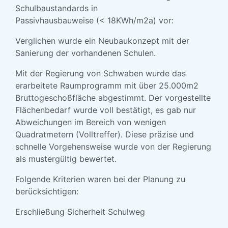
Schulbaustandards in
Passivhausbauweise (< 18KWh/m2a) vor:
Verglichen wurde ein Neubaukonzept mit der
Sanierung der vorhandenen Schulen.
Mit der Regierung von Schwaben wurde das
erarbeitete Raumprogramm mit über 25.000m2
Bruttogeschoßfläche abgestimmt. Der vorgestellte
Flächenbedarf wurde voll bestätigt, es gab nur
Abweichungen im Bereich von wenigen
Quadratmetern (Volltreffer). Diese präzise und
schnelle Vorgehensweise wurde von der Regierung
als mustergültig bewertet.
Folgende Kriterien waren bei der Planung zu
berücksichtigen:
Erschließung Sicherheit Schulweg