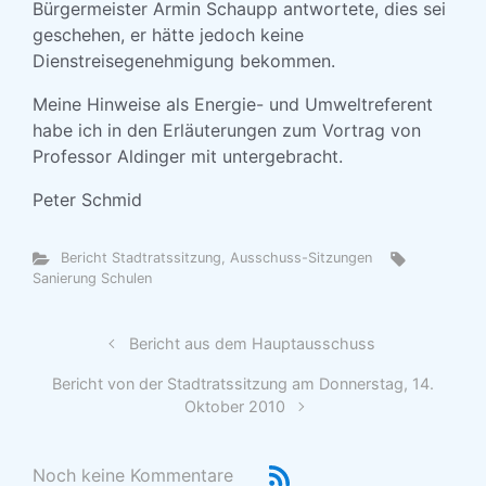
Bürgermeister Armin Schaupp antwortete, dies sei
geschehen, er hätte jedoch keine
Dienstreisegenehmigung bekommen.
Meine Hinweise als Energie- und Umweltreferent
habe ich in den Erläuterungen zum Vortrag von
Professor Aldinger mit untergebracht.
Peter Schmid
Bericht Stadtratssitzung, Ausschuss-Sitzungen
Sanierung Schulen
Bericht aus dem Hauptausschuss
Bericht von der Stadtratssitzung am Donnerstag, 14.
Oktober 2010
Noch keine Kommentare