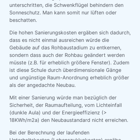
unterschritten, die Schwenkflügel behindern den
Sonneschutz. Man kann somit nur lüften oder
beschatten.
Die hohen Sanierungskosten ergäben sich dadurch,
dass es nicht einmal ausreichen würde die
Gebäude auf das Rohbaustadium zu entkernen,
sondern dass auch der Rohbau geändert werden
müsste (z.B. für erheblich größere Fenster). Zudem
ist diese Schule durch überdimensionale Gänge
und ungünstige Raum-Anordnung erheblich größer
als der angedachte Neubau.
Mit einer Sanierung würde man bezüglich der
Sicherheit, der Raumaufteilung, vom Lichteinfall
(dunkle Aula) und der Energieeffizienz (>
18KWh/m2a) den Neubaustandard nicht erreichen.
Bei der Berechnung der laufenden