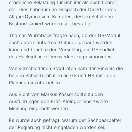
erhebliche Belastung für Schüler als auch Lehrer
dar. Dies habe ihm im Gespäch der Direktor des
Allgäu-Gymnasium Kempten, dessen Schule im
Bestand saniert worden sei, bestätigt.
Thomas Wurmbäck fragte nach, ob der GS-Modul
auch autark aufs freie Gelände gebaut werden
kann und brachte den Vorschlag, die GS südlich
des Hackschnitzelheizwerkes zu positionieren.
Von verschiedenen Stadträten kam der Hinweis die
beiden Schul-Turnhallen an GS und HS mit in die
Planung einzubeziehen.
Aus Sicht von Markus Kössel sollte zu den
Ausführungen von Prof. Aldinger eine zweite
Meinung eingeholt werden.
Es wurde auch gefragt, warum der Sachbearbeiter
der Regierung nicht eingeladen worden sei.