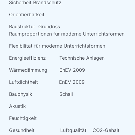
Sicherheit Brandschutz
Orientierbarkeit
Baustruktur Grundriss
Raumproportionen für moderne Unterrichtsformen
Flexibilität für moderne Unterrichtsformen
Energieeffizienz Technische Anlagen
Wärmedämmung EnEV 2009
Luftdichtheit EnEV 2009
Bauphysik Schall
Akustik
Feuchtigkeit
Gesundheit Luftqualität CO2-Gehalt