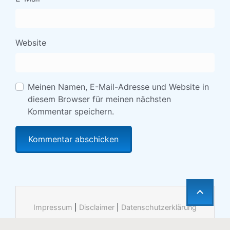
Website
Meinen Namen, E-Mail-Adresse und Website in
diesem Browser für meinen nächsten
Kommentar speichern.
Impressum
|
Disclaimer
|
Datenschutzerklärung