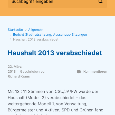
Startseite
Allgemein
Bericht Stadtratssitzung, Ausschuss-Sitzungen
Haushalt 2013 verabschiedet
Haushalt 2013 verabschiedet
22. März
2013
Geschrieben von
Kommentieren
Richard Kraus
Mit 13 : 11 Stimmen von CSU/JA/FW wurde der
Haushalt (Modell 2) verabschiedet – das
weitergehende Modell 1, von Verwaltung,
Bürgermeister und Aktiven, SPD und Grünen fand