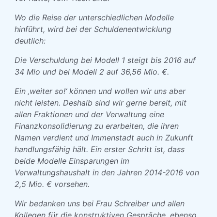
Wo die Reise der unterschiedlichen Modelle
hinführt, wird bei der Schuldenentwicklung
deutlich:
Die Verschuldung bei Modell 1 steigt bis 2016 auf
34 Mio und bei Modell 2 auf 36,56 Mio. €.
Ein ‚weiter so!‘ können und wollen wir uns aber
nicht leisten. Deshalb sind wir gerne bereit, mit
allen Fraktionen und der Verwaltung eine
Finanzkonsolidierung zu erarbeiten, die ihren
Namen verdient und Immenstadt auch in Zukunft
handlungsfähig hält. Ein erster Schritt ist, dass
beide Modelle Einsparungen im
Verwaltungshaushalt in den Jahren 2014-2016 von
2,5 Mio. € vorsehen.
Wir bedanken uns bei Frau Schreiber und allen
Kollegen für die konstruktiven Gespräche, ebenso