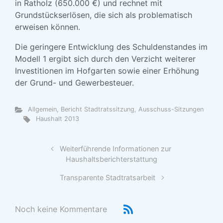
in Ratholz (650.000 €) und rechnet mit
Grundstückserlösen, die sich als problematisch
erweisen können.
Die geringere Entwicklung des Schuldenstandes im
Modell 1 ergibt sich durch den Verzicht weiterer
Investitionen im Hofgarten sowie einer Erhöhung
der Grund- und Gewerbesteuer.
Allgemein
,
Bericht Stadtratssitzung, Ausschuss-Sitzungen
Haushalt 2013
Weiterführende Informationen zur
Haushaltsberichterstattung
Transparente Stadtratsarbeit
Noch keine Kommentare