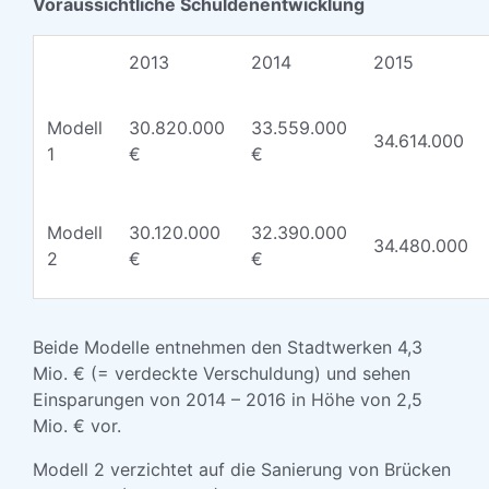
Voraussichtliche Schuldenentwicklung
2013
2014
2015
Modell
30.820.000
33.559.000
34.614.000
1
€
€
Modell
30.120.000
32.390.000
34.480.000
2
€
€
Beide Modelle entnehmen den Stadtwerken 4,3
Mio. € (= verdeckte Verschuldung) und sehen
Einsparungen von 2014 – 2016 in Höhe von 2,5
Mio. € vor.
Modell 2 verzichtet auf die Sanierung von Brücken