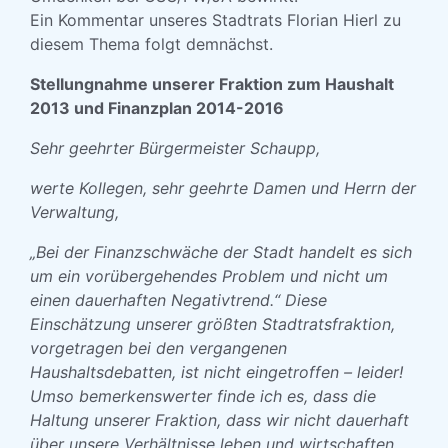
Ein Kommentar unseres Stadtrats Florian Hierl zu
diesem Thema folgt demnächst.
Stellungnahme unserer Fraktion zum Haushalt
2013 und Finanzplan 2014-2016
Sehr geehrter Bürgermeister Schaupp,
werte Kollegen, sehr geehrte Damen und Herrn der
Verwaltung,
„Bei der Finanzschwäche der Stadt handelt es sich
um ein vorübergehendes Problem und nicht um
einen dauerhaften Negativtrend.“ Diese
Einschätzung unserer größten Stadtratsfraktion,
vorgetragen bei den vergangenen
Haushaltsdebatten, ist nicht eingetroffen – leider!
Umso bemerkenswerter finde ich es, dass die
Haltung unserer Fraktion, dass wir nicht dauerhaft
über unsere Verhältnisse leben und wirtschaften