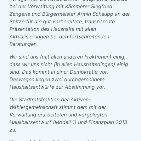
bei der Verwaltung mit Kämmerer Siegfried
Zengerle und Bürgermeister Armin Schaupp an der
Spitze für die gut vorbereitete, transparente
Präsentation des Haushalts mit allen
Aktualisierungen bei den fortschreitenden
Beratungen.
Wir sind uns (mit allen anderen Fraktionen) einig,
dass wir uns nicht (in allen Haushaltsdingen) einig
sind. Das kommt in einer Demokratie vor.
Deswegen liegen zwei durchgerechnete
Haushaltsentwürfe zur Abstimmung vor.
Die Stadtratsfraktion der Aktiven-
Wählergemeinschaft stimmt dem mit der
Verwaltung erarbeiteten und vorgelegten
Haushaltsentwurf (Modell 1) und Finanzplan 2013
zu.