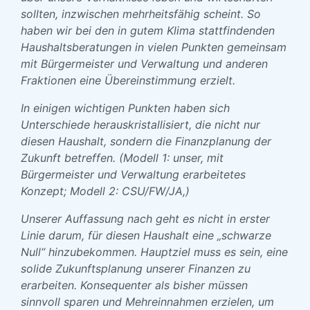
sollten, inzwischen mehrheitsfähig scheint. So
haben wir bei den in gutem Klima stattfindenden
Haushaltsberatungen in vielen Punkten gemeinsam
mit Bürgermeister und Verwaltung und anderen
Fraktionen eine Übereinstimmung erzielt.
In einigen wichtigen Punkten haben sich
Unterschiede herauskristallisiert, die nicht nur
diesen Haushalt, sondern die Finanzplanung der
Zukunft betreffen. (Modell 1: unser, mit
Bürgermeister und Verwaltung erarbeitetes
Konzept; Modell 2: CSU/FW/JA,)
Unserer Auffassung nach geht es nicht in erster
Linie darum, für diesen Haushalt eine „schwarze
Null“ hinzubekommen. Hauptziel muss es sein, eine
solide Zukunftsplanung unserer Finanzen zu
erarbeiten. Konsequenter als bisher müssen
sinnvoll sparen und Mehreinnahmen erzielen, um