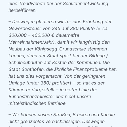
eine Trendwende bei der Schuldenentwicklung
herbeiführen.
– Deswegen plädieren wir für eine Erhöhung der
Gewerbesteuer von 345 auf 380 Punkte (= ca.
300.000 – 400.000 € dauerhafte
Mehreinnahmen/Jahr), damit wir langfristig den
Neubau der Königsegg-Grundschule stemmen
können, denn der Staat spart bei der Bildung /
Schulneubauten auf Kosten der Kommunen. Die
Stadt Sonthofen, die ähnliche Finanzprobleme hat,
hat uns dies vorgemacht. Von der geringeren
Umlage (unter 380) profitiert – so hat es der
Kämmerer dargestellt – in erster Linie der
Bundesfinanzminister und nicht unsere
mittelständischen Betriebe.
– Wir können unsere Straßen, Brücken und Kanäle
nicht grenzenlos vernachlässigen. Deswegen