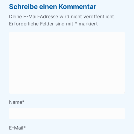
Schreibe einen Kommentar
Deine E-Mail-Adresse wird nicht veröffentlicht.
Erforderliche Felder sind mit
*
markiert
Name
*
E-Mail
*