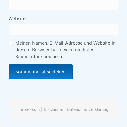
Website
Meinen Namen, E-Mail-Adresse und Website in
diesem Browser für meinen nächsten
Kommentar speichern.
Impressum
|
Disclaimer
|
Datenschutzerklärung