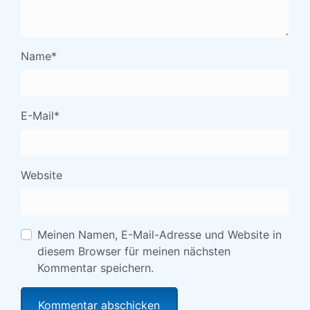
Name
*
E-Mail
*
Website
Meinen Namen, E-Mail-Adresse und Website in
diesem Browser für meinen nächsten
Kommentar speichern.