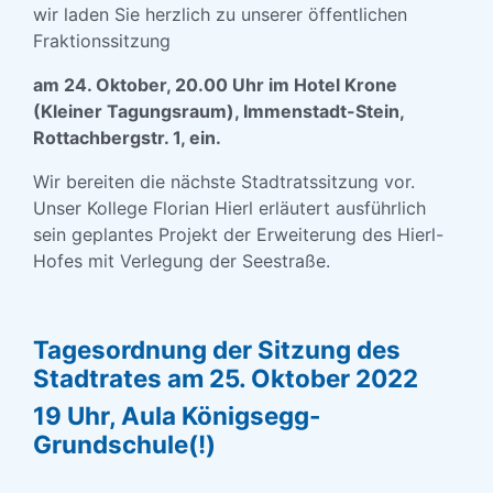
wir laden Sie herzlich zu unserer öffentlichen
Fraktionssitzung
am 24. Oktober, 20.00 Uhr im Hotel Krone
(Kleiner Tagungsraum), Immenstadt-Stein,
Rottachbergstr. 1, ein.
Wir bereiten die nächste Stadtratssitzung vor.
Unser Kollege Florian Hierl erläutert ausführlich
sein geplantes Projekt der Erweiterung des Hierl-
Hofes mit Verlegung der Seestraße.
Tagesordnung der Sitzung des
Stadtrates am 25. Oktober 2022
19 Uhr, Aula Königsegg-
Grundschule(!)