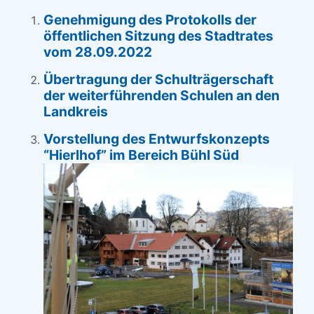
Genehmigung des Protokolls der
öffentlichen Sitzung des Stadtrates
vom 28.09.2022
Übertragung der Schulträgerschaft
der weiterführenden Schulen an den
Landkreis
Vorstellung des Entwurfskonzepts
“Hierlhof” im Bereich Bühl Süd