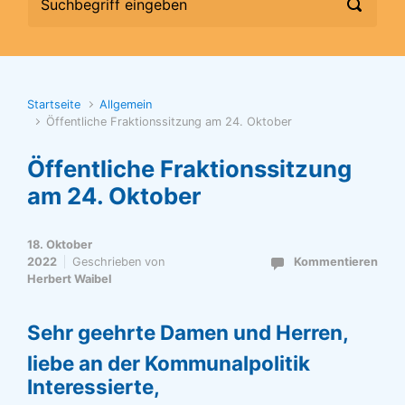
Startseite
Allgemein
Öffentliche Fraktionssitzung am 24. Oktober
Öffentliche Fraktionssitzung
am 24. Oktober
18. Oktober
2022
Geschrieben von
Kommentieren
Herbert Waibel
Sehr geehrte Damen und Herren,
liebe an der Kommunalpolitik
Interessierte,