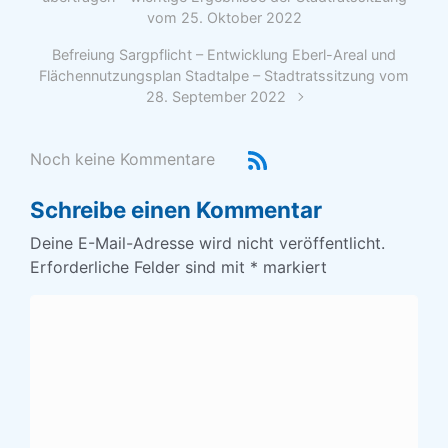
vom 25. Oktober 2022
Befreiung Sargpflicht – Entwicklung Eberl-Areal und
Flächennutzungsplan Stadtalpe – Stadtratssitzung vom
28. September 2022
Noch keine Kommentare
Schreibe einen Kommentar
Deine E-Mail-Adresse wird nicht veröffentlicht.
Erforderliche Felder sind mit
*
markiert