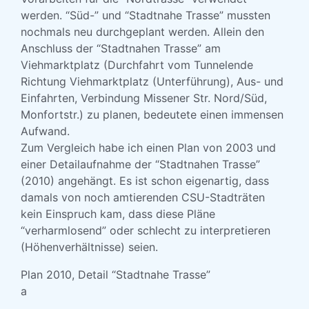
werden. “Süd-” und “Stadtnahe Trasse” mussten
nochmals neu durchgeplant werden. Allein den
Anschluss der “Stadtnahen Trasse” am
Viehmarktplatz (Durchfahrt vom Tunnelende
Richtung Viehmarktplatz (Unterführung), Aus- und
Einfahrten, Verbindung Missener Str. Nord/Süd,
Monfortstr.) zu planen, bedeutete einen immensen
Aufwand.
Zum Vergleich habe ich einen Plan von 2003 und
einer Detailaufnahme der “Stadtnahen Trasse”
(2010) angehängt. Es ist schon eigenartig, dass
damals von noch amtierenden CSU-Stadträten
kein Einspruch kam, dass diese Pläne
“verharmlosend” oder schlecht zu interpretieren
(Höhenverhältnisse) seien.
Plan 2010, Detail “Stadtnahe Trasse”
a