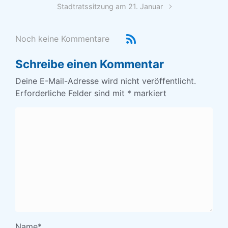
Stadtratssitzung am 21. Januar
Noch keine Kommentare
Schreibe einen Kommentar
Deine E-Mail-Adresse wird nicht veröffentlicht.
Erforderliche Felder sind mit
*
markiert
Name
*