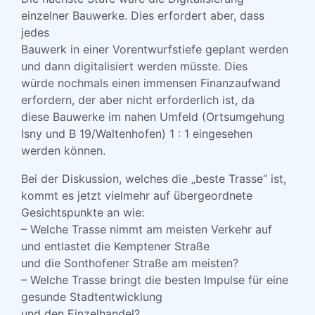
einzelner Bauwerke. Dies erfordert aber, dass
jedes
Bauwerk in einer Vorentwurfstiefe geplant werden
und dann digitalisiert werden müsste. Dies
würde nochmals einen immensen Finanzaufwand
erfordern, der aber nicht erforderlich ist, da
diese Bauwerke im nahen Umfeld (Ortsumgehung
Isny und B 19/Waltenhofen) 1 : 1 eingesehen
werden können.
Bei der Diskussion, welches die „beste Trasse“ ist,
kommt es jetzt vielmehr auf übergeordnete
Gesichtspunkte an wie:
– Welche Trasse nimmt am meisten Verkehr auf
und entlastet die Kemptener Straße
und die Sonthofener Straße am meisten?
– Welche Trasse bringt die besten Impulse für eine
gesunde Stadtentwicklung
und den Einzelhandel?