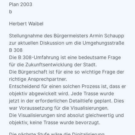
Plan 2003
b
Herbert Waibel
Stellungnahme des Bürgermeisters Armin Schaupp
zur aktuellen Diskussion um die Umgehungsstraße
B 308
Die B 308-Umfahrung ist eine bedeutsame Frage
für die Zukunftsentwicklung der Stadt.
Die Bürgerschaft ist für eine so wichtige Frage der
richtige Ansprechpartner.
Entscheidend für einen solchen Prozess ist, dass er
objektiv abgewickelt wird. Jede Trasse wurde
jetzt in der erforderlichen Detailtiefe geplant. Dies
war Voraussetzung für die Visualisierungen.
Die Visualisierungen sind absolut gleichwertig und
objektiv, keine Trasse wurde bevorzugt.
Die nächste Stufe wäre die Digitalisierung