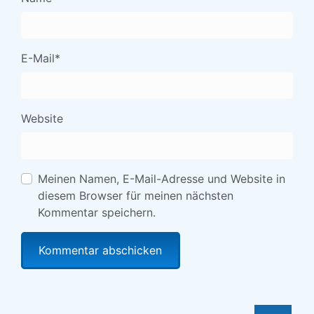
E-Mail
*
Website
Meinen Namen, E-Mail-Adresse und Website in
diesem Browser für meinen nächsten
Kommentar speichern.