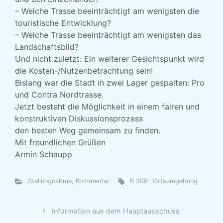
– Welche Trasse beeinträchtigt am wenigsten die
touristische Entwicklung?
– Welche Trasse beeinträchtigt am wenigsten das
Landschaftsbild?
Und nicht zuletzt: Ein weiterer Gesichtspunkt wird
die Kosten-/Nutzenbetrachtung sein!
Bislang war die Stadt in zwei Lager gespalten: Pro
und Contra Nordtrasse.
Jetzt besteht die Möglichkeit in einem fairen und
konstruktiven Diskussionsprozess
den besten Weg gemeinsam zu finden.
Mit freundlichen Grüßen
Armin Schaupp
Stellungnahme, Kommentar
B 308- Ortsumgehung
Information aus dem Hauptausschuss