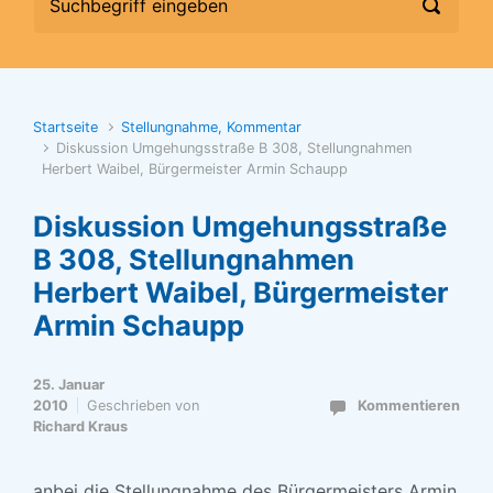
Startseite
Stellungnahme, Kommentar
Diskussion Umgehungsstraße B 308, Stellungnahmen
Herbert Waibel, Bürgermeister Armin Schaupp
Diskussion Umgehungsstraße
B 308, Stellungnahmen
Herbert Waibel, Bürgermeister
Armin Schaupp
25. Januar
2010
Geschrieben von
Kommentieren
Richard Kraus
anbei die Stellungnahme des Bürgermeisters Armin