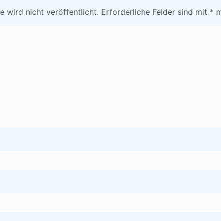
 wird nicht veröffentlicht.
Erforderliche Felder sind mit
*
m