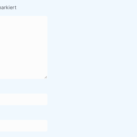
arkiert