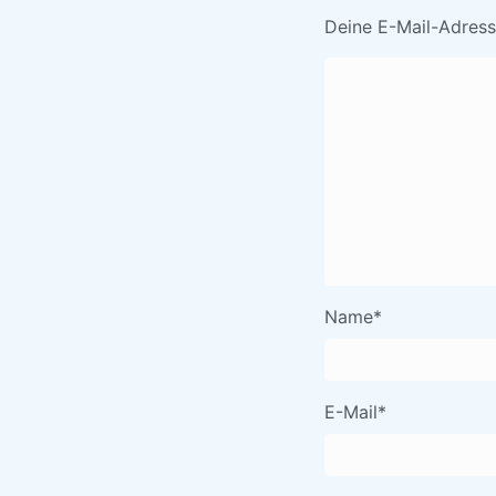
Deine E-Mail-Adresse
Name
*
E-Mail
*