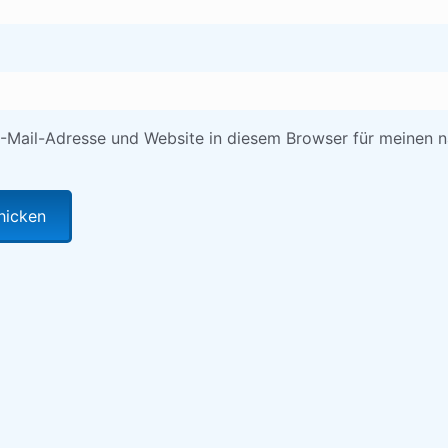
-Mail-Adresse und Website in diesem Browser für meinen 