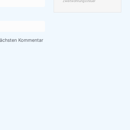
Zweitwohnungssteuer
nächsten Kommentar