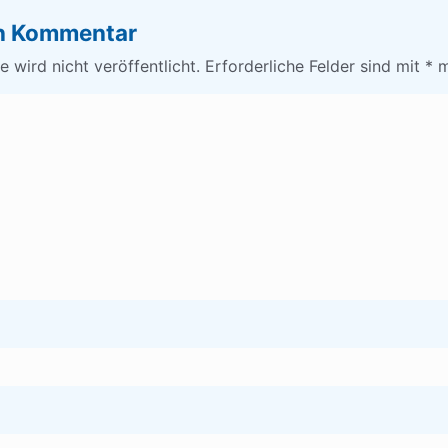
en Kommentar
 wird nicht veröffentlicht.
Erforderliche Felder sind mit
*
m