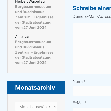
Herbert Waibel
zu
Bergbauernmuseum
Schreibe ein
und Buddhismus
Deine E-Mail-Adresse
Zentrum – Ergebnisse
der Stadtratssitzung
vom 27. Juni 2024
Alber
zu
Bergbauernmuseum
und Buddhismus
Zentrum – Ergebnisse
der Stadtratssitzung
vom 27. Juni 2024
Name
*
Monatsarchiv
E-Mail
*
Monatsarchiv