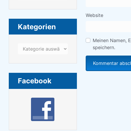
Website
Kategorien
Meinen Namen, E
Kategorien
speichern.
Facebook