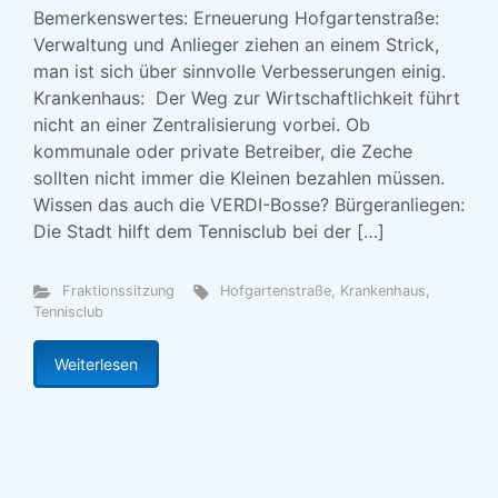
Bemerkenswertes: Erneuerung Hofgartenstraße:
Verwaltung und Anlieger ziehen an einem Strick,
man ist sich über sinnvolle Verbesserungen einig.
Krankenhaus: Der Weg zur Wirtschaftlichkeit führt
nicht an einer Zentralisierung vorbei. Ob
kommunale oder private Betreiber, die Zeche
sollten nicht immer die Kleinen bezahlen müssen.
Wissen das auch die VERDI-Bosse? Bürgeranliegen:
Die Stadt hilft dem Tennisclub bei der […]
Fraktionssitzung
Hofgartenstraße
,
Krankenhaus
,
Tennisclub
Weiterlesen