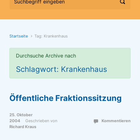
Startseite
Tag: Krankenhaus
Durchsuche Archive nach
Schlagwort: Krankenhaus
Öffentliche Fraktionssitzung
25. Oktober
2004
Geschrieben von
Kommentieren
Richard Kraus