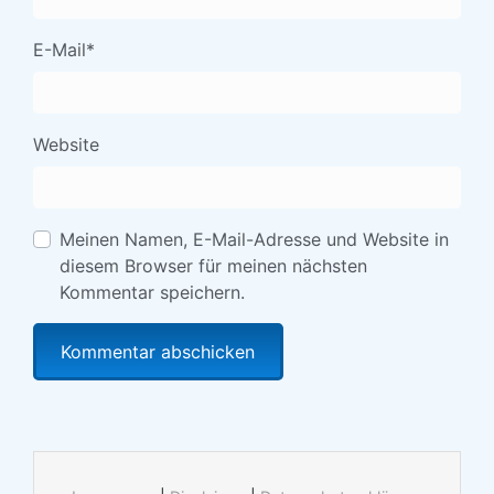
E-Mail
*
Website
Meinen Namen, E-Mail-Adresse und Website in
diesem Browser für meinen nächsten
Kommentar speichern.