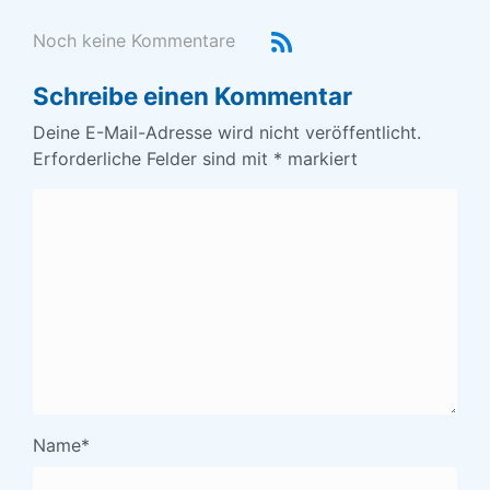
Noch keine Kommentare
Schreibe einen Kommentar
Deine E-Mail-Adresse wird nicht veröffentlicht.
Erforderliche Felder sind mit
*
markiert
Name
*