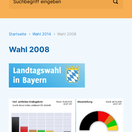
Startseite
Wahl 2014
Wahl 2008
Wahl 2008