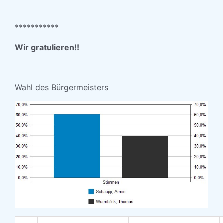
***********
Wir gratulieren!!
Wahl des Bürgermeisters