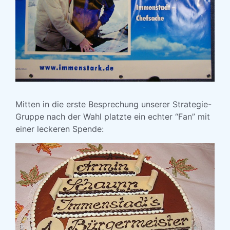
Mitten in die erste Besprechung unserer Strategie-
Gruppe nach der Wahl platzte ein echter “Fan” mit
einer leckeren Spende: