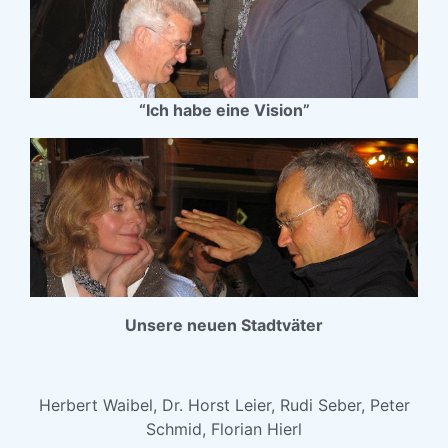
“Ich habe eine Vision”
Unsere neuen Stadtväter
Herbert Waibel, Dr. Horst Leier, Rudi Seber, Peter
Schmid, Florian Hierl