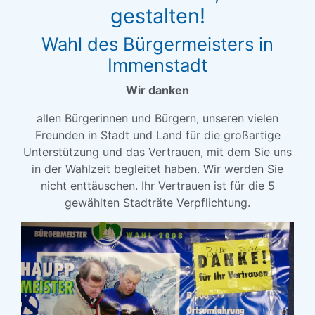
gestalten!
Wahl des Bürgermeisters in
Immenstadt
Wir danken
allen Bürgerinnen und Bürgern, unseren vielen
Freunden in Stadt und Land für die großartige
Unterstützung und das Vertrauen, mit dem Sie uns
in der Wahlzeit begleitet haben. Wir werden Sie
nicht enttäuschen. Ihr Vertrauen ist für die 5
gewählten Stadträte Verpflichtung.