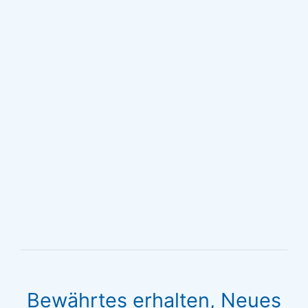
Bewährtes erhalten, Neues