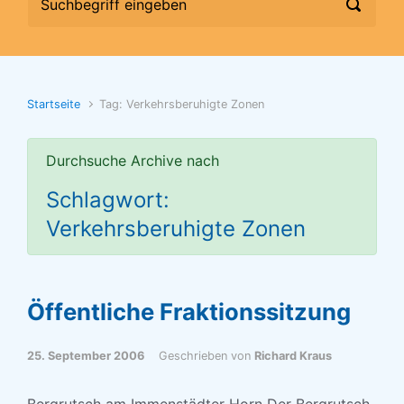
Startseite
Tag: Verkehrsberuhigte Zonen
Durchsuche Archive nach
Schlagwort:
Verkehrsberuhigte Zonen
Öffentliche Fraktionssitzung
25. September 2006
Geschrieben von
Richard Kraus