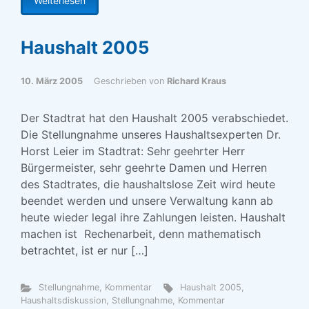
Weiterlesen
Haushalt 2005
10. März 2005
Geschrieben von
Richard Kraus
Der Stadtrat hat den Haushalt 2005 verabschiedet.
Die Stellungnahme unseres Haushaltsexperten Dr.
Horst Leier im Stadtrat: Sehr geehrter Herr
Bürgermeister, sehr geehrte Damen und Herren
des Stadtrates, die haushaltslose Zeit wird heute
beendet werden und unsere Verwaltung kann ab
heute wieder legal ihre Zahlungen leisten. Haushalt
machen ist Rechenarbeit, denn mathematisch
betrachtet, ist er nur […]
Stellungnahme, Kommentar
Haushalt 2005
,
Haushaltsdiskussion
,
Stellungnahme, Kommentar