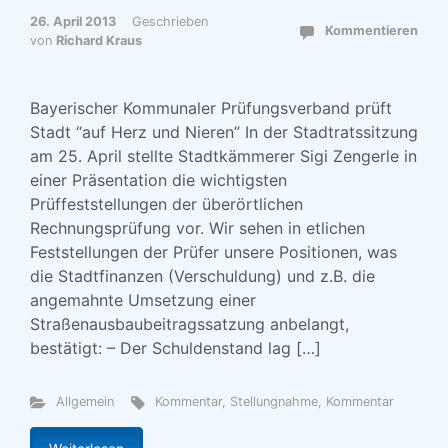
26. April 2013
Geschrieben
Kommentieren
von
Richard Kraus
Bayerischer Kommunaler Prüfungsverband prüft
Stadt “auf Herz und Nieren” In der Stadtratssitzung
am 25. April stellte Stadtkämmerer Sigi Zengerle in
einer Präsentation die wichtigsten
Prüffeststellungen der überörtlichen
Rechnungsprüfung vor. Wir sehen in etlichen
Feststellungen der Prüfer unsere Positionen, was
die Stadtfinanzen (Verschuldung) und z.B. die
angemahnte Umsetzung einer
Straßenausbaubeitragssatzung anbelangt,
bestätigt: – Der Schuldenstand lag […]
Allgemein
Kommentar
,
Stellungnahme, Kommentar