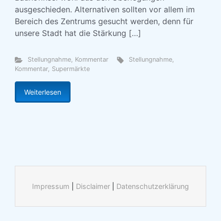
ausgeschieden. Alternativen sollten vor allem im
Bereich des Zentrums gesucht werden, denn für
unsere Stadt hat die Stärkung […]
Stellungnahme, Kommentar
Stellungnahme,
Kommentar
,
Supermärkte
Weiterlesen
Impressum
|
Disclaimer
|
Datenschutzerklärung