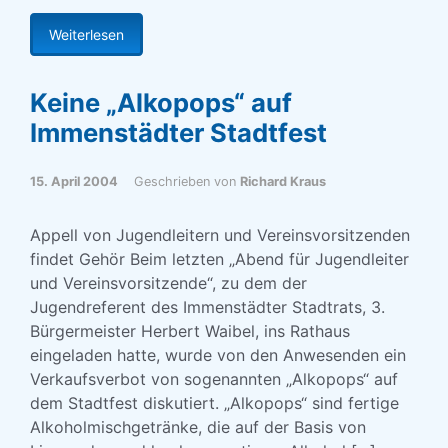
Weiterlesen
Keine „Alkopops“ auf
Immenstädter Stadtfest
15. April 2004
Geschrieben von
Richard Kraus
Appell von Jugendleitern und Vereinsvorsitzenden
findet Gehör Beim letzten „Abend für Jugendleiter
und Vereinsvorsitzende“, zu dem der
Jugendreferent des Immenstädter Stadtrats, 3.
Bürgermeister Herbert Waibel, ins Rathaus
eingeladen hatte, wurde von den Anwesenden ein
Verkaufsverbot von sogenannten „Alkopops“ auf
dem Stadtfest diskutiert. „Alkopops“ sind fertige
Alkoholmischgetränke, die auf der Basis von