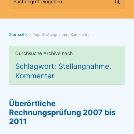
Startseite
Tag: Stellungnahme, Kommentar
Durchsuche Archive nach
Schlagwort: Stellungnahme,
Kommentar
Überörtliche
Rechnungsprüfung 2007 bis
2011