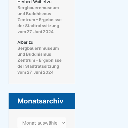
Herbert Waibel
zu
Bergbauernmuseum
und Buddhismus
Zentrum – Ergebnisse
der Stadtratssitzung
vom 27. Juni 2024
Alber
zu
Bergbauernmuseum
und Buddhismus
Zentrum – Ergebnisse
der Stadtratssitzung
vom 27. Juni 2024
Monatsarchiv
Monatsarchiv