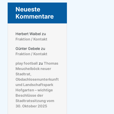
Neueste
Kommentare
Herbert Waibel
zu
Fraktion / Kontakt
Günter Gebele
zu
Fraktion / Kontakt
play football
zu
Thomas
Meuchelböck neuer
Stadtrat,
Obdachlosenunterkunft
und Landschaftspark
Hofgarten – wichtige
Beschlüsse der
Stadtratssitzung vom
30. Oktober 2025