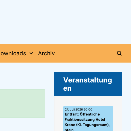
ownloads
Archiv
Veranstaltung
en
27. Juli 2026 20:00
Entfällt: Öffentliche
Fraktionssitzung Hotel
Krone (Kl. Tagungsraum),
Stein