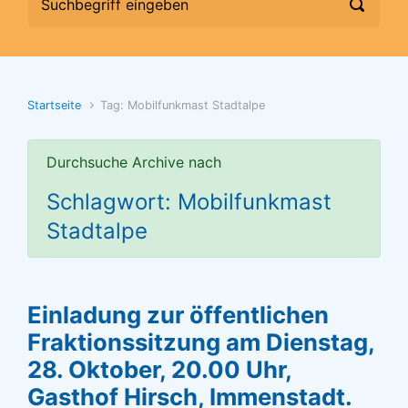
Startseite
Tag: Mobilfunkmast Stadtalpe
Durchsuche Archive nach
Schlagwort: Mobilfunkmast
Stadtalpe
Einladung zur öffentlichen
Fraktionssitzung am Dienstag,
28. Oktober, 20.00 Uhr,
Gasthof Hirsch, Immenstadt.