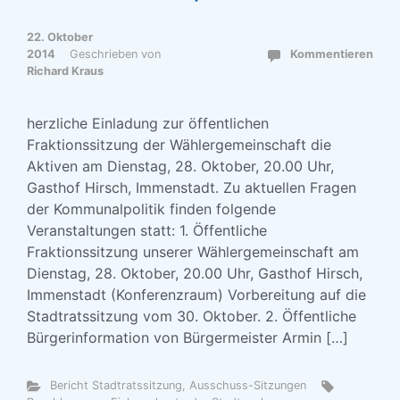
22. Oktober
2014
Geschrieben von
Kommentieren
Richard Kraus
herzliche Einladung zur öffentlichen
Fraktionssitzung der Wählergemeinschaft die
Aktiven am Dienstag, 28. Oktober, 20.00 Uhr,
Gasthof Hirsch, Immenstadt. Zu aktuellen Fragen
der Kommunalpolitik finden folgende
Veranstaltungen statt: 1. Öffentliche
Fraktionssitzung unserer Wählergemeinschaft am
Dienstag, 28. Oktober, 20.00 Uhr, Gasthof Hirsch,
Immenstadt (Konferenzraum) Vorbereitung auf die
Stadtratssitzung vom 30. Oktober. 2. Öffentliche
Bürgerinformation von Bürgermeister Armin […]
Bericht Stadtratssitzung, Ausschuss-Sitzungen