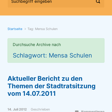
Startseite
Tag: Mensa Schulen
Durchsuche Archive nach
Schlagwort: Mensa Schulen
Aktueller Bericht zu den
Themen der Stadtratsitzung
vom 14.07.2011
14. Juli 2012
Geschrieben
Kommentieren