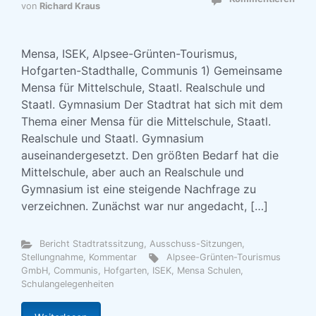
von
Richard Kraus
Mensa, ISEK, Alpsee-Grünten-Tourismus,
Hofgarten-Stadthalle, Communis 1) Gemeinsame
Mensa für Mittelschule, Staatl. Realschule und
Staatl. Gymnasium Der Stadtrat hat sich mit dem
Thema einer Mensa für die Mittelschule, Staatl.
Realschule und Staatl. Gymnasium
auseinandergesetzt. Den größten Bedarf hat die
Mittelschule, aber auch an Realschule und
Gymnasium ist eine steigende Nachfrage zu
verzeichnen. Zunächst war nur angedacht, […]
Bericht Stadtratssitzung, Ausschuss-Sitzungen
,
Stellungnahme, Kommentar
Alpsee-Grünten-Tourismus
GmbH
,
Communis
,
Hofgarten
,
ISEK
,
Mensa Schulen
,
Schulangelegenheiten