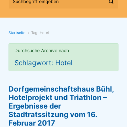
Startseite
Tag: Hotel
Durchsuche Archive nach
Schlagwort: Hotel
Dorfgemeinschaftshaus Bühl,
Hotelprojekt und Triathlon –
Ergebnisse der
Stadtratssitzung vom 16.
Februar 2017