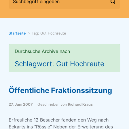
Startseite
Tag: Gut Hochreute
Durchsuche Archive nach
Schlagwort: Gut Hochreute
Öffentliche Fraktionssitzung
27. Juni 2007
Geschrieben von
Richard Kraus
Erfreuliche 12 Besucher fanden den Weg nach
Eckarts ins “Rössle” Neben der Erweiterung des