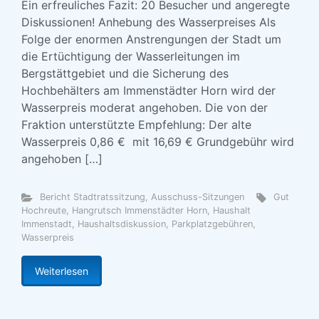
Ein erfreuliches Fazit: 20 Besucher und angeregte
Diskussionen! Anhebung des Wasserpreises Als
Folge der enormen Anstrengungen der Stadt um
die Ertüchtigung der Wasserleitungen im
Bergstättgebiet und die Sicherung des
Hochbehälters am Immenstädter Horn wird der
Wasserpreis moderat angehoben. Die von der
Fraktion unterstützte Empfehlung: Der alte
Wasserpreis 0,86 € mit 16,69 € Grundgebühr wird
angehoben […]
Bericht Stadtratssitzung, Ausschuss-Sitzungen
Gut
Hochreute
,
Hangrutsch Immenstädter Horn
,
Haushalt
Immenstadt
,
Haushaltsdiskussion
,
Parkplatzgebühren
,
Wasserpreis
Weiterlesen