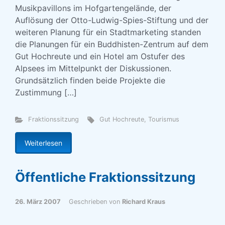
Musikpavillons im Hofgartengelände, der
Auflösung der Otto-Ludwig-Spies-Stiftung und der
weiteren Planung für ein Stadtmarketing standen
die Planungen für ein Buddhisten-Zentrum auf dem
Gut Hochreute und ein Hotel am Ostufer des
Alpsees im Mittelpunkt der Diskussionen.
Grundsätzlich finden beide Projekte die
Zustimmung […]
Fraktionssitzung
Gut Hochreute
,
Tourismus
Weiterlesen
Öffentliche Fraktionssitzung
26. März 2007
Geschrieben von
Richard Kraus