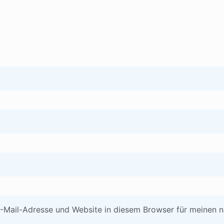
-Mail-Adresse und Website in diesem Browser für meinen 